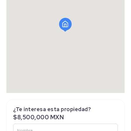
¿Te interesa esta propiedad?
$8,500,000 MXN