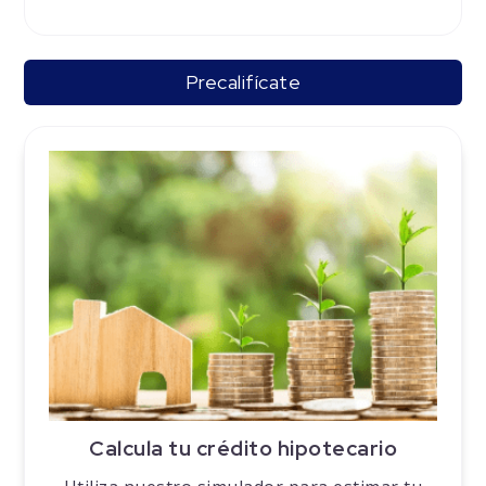
Precalifícate
Calcula tu crédito hipotecario