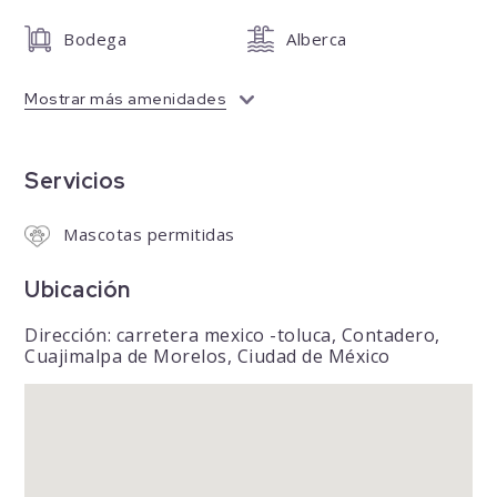
Bodega
Alberca
Mostrar más amenidades
Servicios
Mascotas permitidas
Ubicación
Dirección: carretera mexico -toluca, Contadero,
Cuajimalpa de Morelos, Ciudad de México