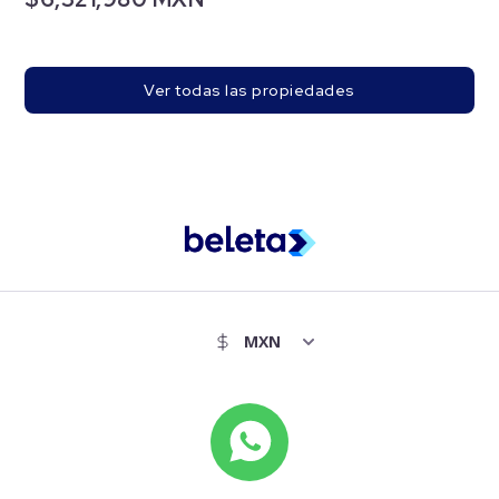
Ver todas las propiedades