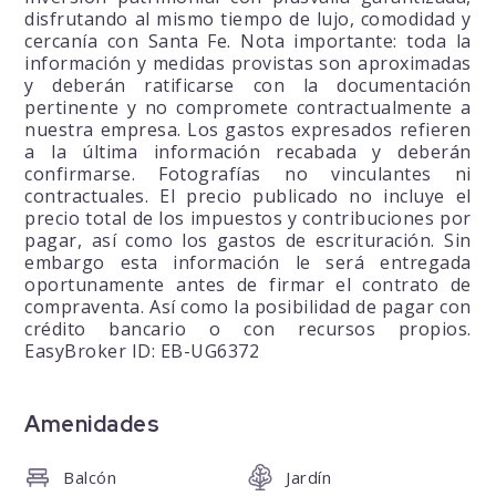
disfrutando al mismo tiempo de lujo, comodidad y
cercanía con Santa Fe. Nota importante: toda la
información y medidas provistas son aproximadas
y deberán ratificarse con la documentación
pertinente y no compromete contractualmente a
nuestra empresa. Los gastos expresados refieren
a la última información recabada y deberán
confirmarse. Fotografías no vinculantes ni
contractuales. El precio publicado no incluye el
precio total de los impuestos y contribuciones por
pagar, así como los gastos de escrituración. Sin
embargo esta información le será entregada
oportunamente antes de firmar el contrato de
compraventa. Así como la posibilidad de pagar con
crédito bancario o con recursos propios.
EasyBroker ID: EB-UG6372
Amenidades
Balcón
Jardín