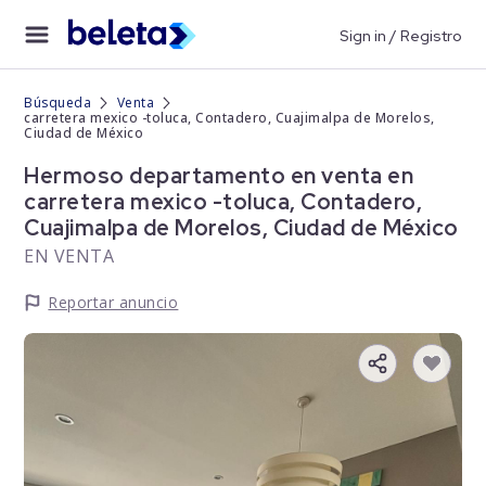
Sign in / Registro
Búsqueda
Venta
carretera mexico -toluca, Contadero, Cuajimalpa de Morelos,
Ciudad de México
Hermoso departamento en venta en
carretera mexico -toluca, Contadero,
Cuajimalpa de Morelos, Ciudad de México
EN VENTA
Reportar anuncio