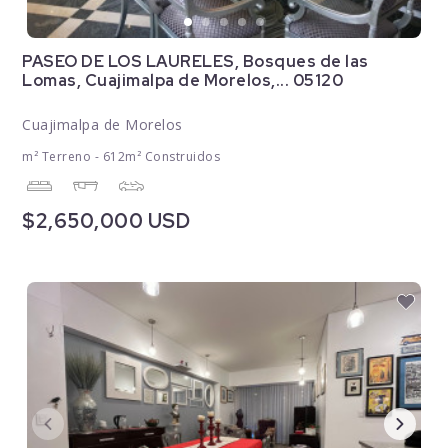
PASEO DE LOS LAURELES, Bosques de las
Lomas, Cuajimalpa de Morelos,... 05120
Cuajimalpa de Morelos
m² Terreno - 612m² Construidos
$2,650,000 USD