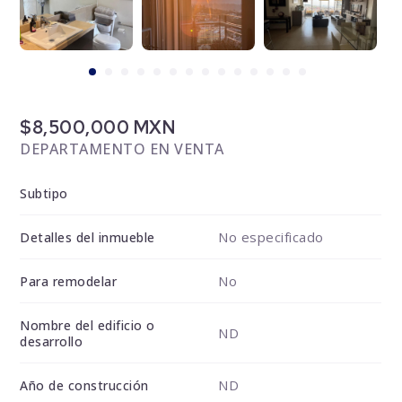
$8,500,000 MXN
DEPARTAMENTO EN VENTA
Subtipo
No especificado
Detalles del inmueble
No
Para remodelar
Nombre del edificio o
ND
desarrollo
ND
Año de construcción