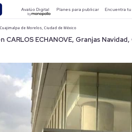
Avalúo Digital
Planes para publicar
Encuentra tu
by
Cuajimalpa de Morelos, Ciudad de México
n CARLOS ECHANOVE, Granjas Navidad, C