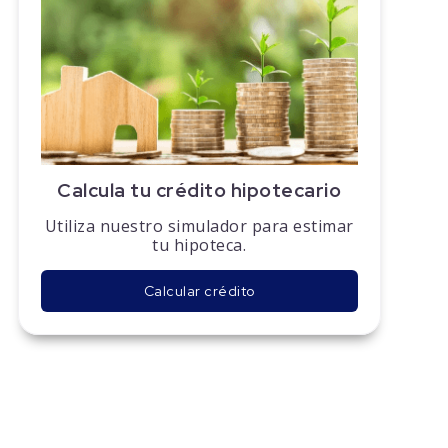
Calcula tu crédito hipotecario
Utiliza nuestro simulador para estimar
tu hipoteca.
Calcular crédito