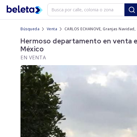
Búsqueda
Venta
CARLOS ECHANOVE, Granjas Navidad, 
Hermoso departamento en venta e
México
EN VENTA