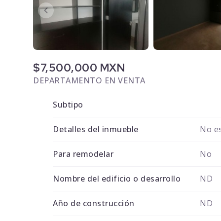
$7,500,000 MXN
DEPARTAMENTO EN VENTA
Subtipo
Detalles del inmueble
No es
Para remodelar
No
Nombre del edificio o desarrollo
ND
Año de construcción
ND