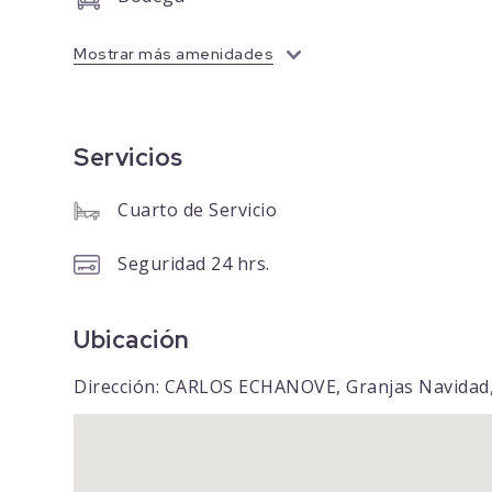
Mostrar más amenidades
Servicios
Cuarto de Servicio
Seguridad 24 hrs.
Ubicación
Dirección: CARLOS ECHANOVE, Granjas Navidad,