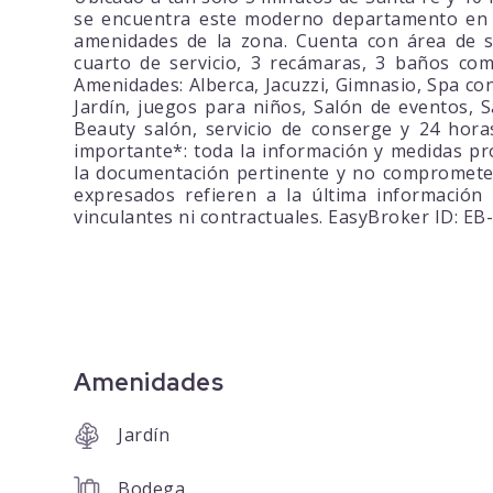
se encuentra este moderno departamento en 
amenidades de la zona. Cuenta con área de sa
cuarto de servicio, 3 recámaras, 3 baños com
Amenidades: Alberca, Jacuzzi, Gimnasio, Spa co
Jardín, juegos para niños, Salón de eventos, S
Beauty salón, servicio de conserge y 24 h
importante*: toda la información y medidas pr
la documentación pertinente y no compromete
expresados refieren a la última información
vinculantes ni contractuales. EasyBroker ID: E
Amenidades
Jardín
Bodega