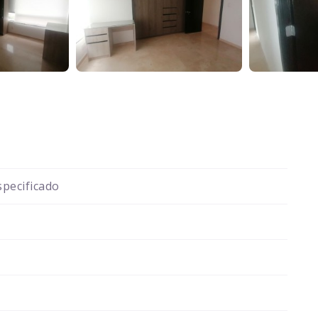
pecificado