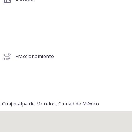
Fraccionamiento
 Cuajimalpa de Morelos, Ciudad de México