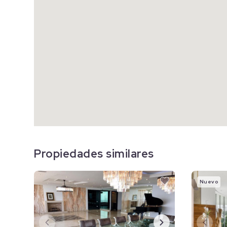
Propiedades similares
Nuevo