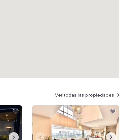
Ver todas las propiedades