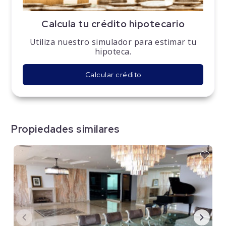
Calcula tu crédito hipotecario
Utiliza nuestro simulador para estimar tu
hipoteca.
Calcular crédito
Propiedades similares