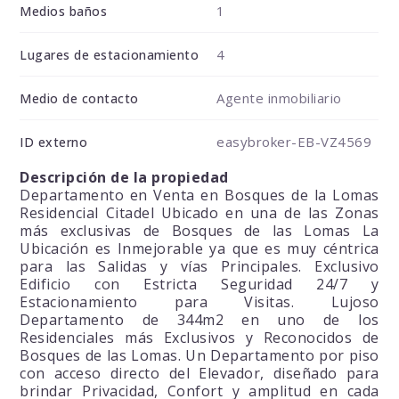
1
Medios baños
4
Lugares de estacionamiento
Agente inmobiliario
Medio de contacto
easybroker-EB-VZ4569
ID externo
Descripción de la propiedad
Departamento en Venta en Bosques de la Lomas
Residencial Citadel Ubicado en una de las Zonas
más exclusivas de Bosques de las Lomas La
Ubicación es Inmejorable ya que es muy céntrica
para las Salidas y vías Principales. Exclusivo
Edificio con Estricta Seguridad 24/7 y
Estacionamiento para Visitas. Lujoso
Departamento de 344m2 en uno de los
Residenciales más Exclusivos y Reconocidos de
Bosques de las Lomas. Un Departamento por piso
con acceso directo del Elevador, diseñado para
brindar Privacidad, Confort y amplitud en cada