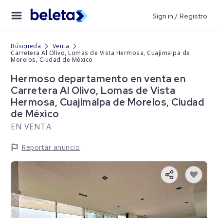
Sign in / Registro
Búsqueda
Venta
Carretera Al Olivo, Lomas de Vista Hermosa, Cuajimalpa de
Morelos, Ciudad de México
Hermoso departamento en venta en
Carretera Al Olivo, Lomas de Vista
Hermosa, Cuajimalpa de Morelos, Ciudad
de México
EN VENTA
Reportar anuncio