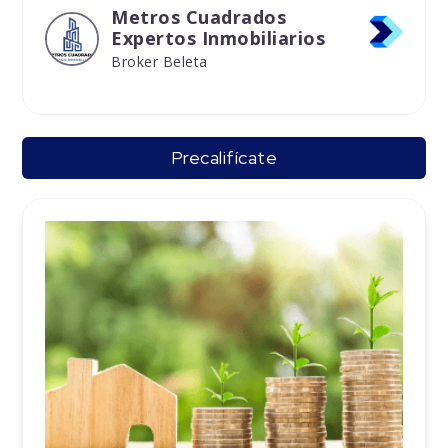
Metros Cuadrados
Expertos Inmobiliarios
Broker Beleta
Precalifícate