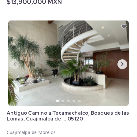
$13,900,000 MXN
Antiguo Camino a Tecamachalco, Bosques de las
Lomas, Cuajimalpa de ... 05120
Cuajimalpa de Morelos