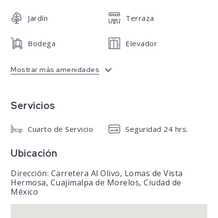
Jardín
Terraza
Bodega
Elevador
Mostrar más amenidades
Servicios
Cuarto de Servicio
Seguridad 24 hrs.
Ubicación
Dirección: Carretera Al Olivo, Lomas de Vista
Hermosa, Cuajimalpa de Morelos, Ciudad de
México