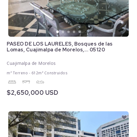
PASEO DE LOS LAURELES, Bosques de las
Lomas, Cuajimalpa de Morelos,... 05120
Cuajimalpa de Morelos
m² Terreno - 612m² Construidos
$2,650,000 USD