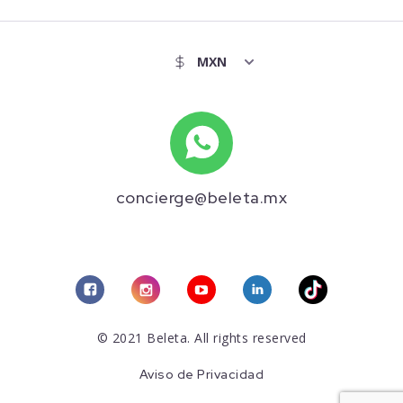
concierge@beleta.mx
© 2021 Beleta. All rights reserved
Aviso de Privacidad