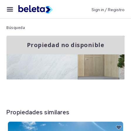
Sign in / Registro
Búsqueda
Propiedad no disponible
Propiedades similares