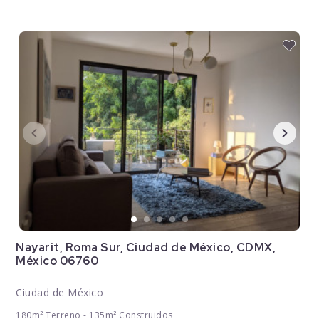
Nayarit, Roma Sur, Ciudad de México, CDMX,
México 06760
Ciudad de México
180m² Terreno - 135m² Construidos