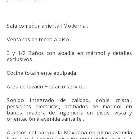
Sala comedor abierta ! Moderna .
Ventanas de techo a piso .
3 y 1/2 Baños con abadía en mármol y detalles
exclusivos .
Cocina totalmente equipada
Área de lavado + cuarto servicio
Sonido integrado de calidad, doble cristal,
persianas eléctricas, acabados de marmol en
baños, madera de ingenieria en pisos, vista y
orientación a avenida santa fe .
A pasos del parque la Mexicana en plena avenida
Santa Fe ! La mejor ubicación que puedes imaginar