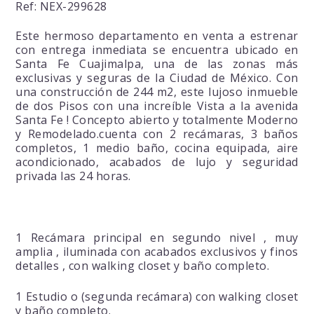
Ref: NEX-299628
Este hermoso departamento en venta a estrenar
con entrega inmediata se encuentra ubicado en
Santa Fe Cuajimalpa, una de las zonas más
exclusivas y seguras de la Ciudad de México. Con
una construcción de 244 m2, este lujoso inmueble
de dos Pisos con una increíble Vista a la avenida
Santa Fe ! Concepto abierto y totalmente Moderno
y Remodelado.cuenta con 2 recámaras, 3 baños
completos, 1 medio baño, cocina equipada, aire
acondicionado, acabados de lujo y seguridad
privada las 24 horas.
1 Recámara principal en segundo nivel , muy
amplia , iluminada con acabados exclusivos y finos
detalles , con walking closet y baño completo.
1 Estudio o (segunda recámara) con walking closet
y baño completo.