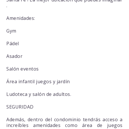
.
Amenidades:
Gym
Pádel
Asador
Salón eventos
Área infantil juegos y jardín
Ludoteca y salón de adultos.
SEGURIDAD
Además, dentro del condominio tendrás acceso a
increíbles amenidades como área de juegos