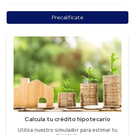
Precalifícate
Calcula tu crédito hipotecario
Utiliza nuestro simulador para estimar tu