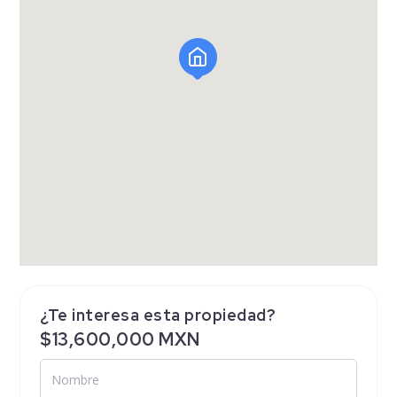
¿Te interesa esta propiedad?
$13,600,000 MXN