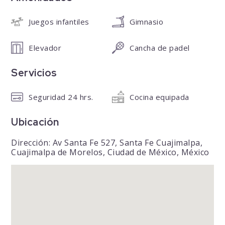
Juegos infantiles
Gimnasio
Elevador
Cancha de padel
Servicios
Seguridad 24 hrs.
Cocina equipada
Ubicación
Dirección: Av Santa Fe 527, Santa Fe Cuajimalpa,
Cuajimalpa de Morelos, Ciudad de México, México