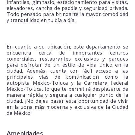
infantiles, gimnasio, estacionamiento para visitas,
elevadores, cancha de paddle y seguridad privada.
Todo pensado para brindarte la mayor comodidad
y tranquilidad en tu día a día.
En cuanto a su ubicación, este departamento se
encuentra cerca de importantes centros
comerciales, restaurantes exclusivos y parques
para disfrutar de un estilo de vida único en la
ciudad. Además, cuenta con fácil acceso a las
principales vías de comunicación como la
autopista México-Toluca y la Carretera Federal
México-Toluca, lo que te permitirá desplazarte de
manera rápida y segura a cualquier punto de la
ciudad. ¡No dejes pasar esta oportunidad de vivir
en la zona más moderna y exclusiva de la Ciudad
de México!
Amenidades