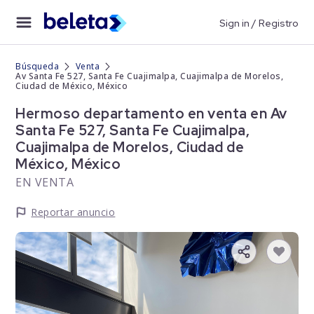
Sign in / Registro
Búsqueda
Venta
Av Santa Fe 527, Santa Fe Cuajimalpa, Cuajimalpa de Morelos,
Ciudad de México, México
Hermoso departamento en venta en Av
Santa Fe 527, Santa Fe Cuajimalpa,
Cuajimalpa de Morelos, Ciudad de
México, México
EN VENTA
Reportar anuncio