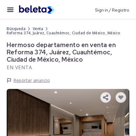
Sign in / Registro
Búsqueda
Venta
Reforma 374, Juárez, Cuauhtémoc, Ciudad de México, México
Hermoso departamento en venta en
Reforma 374, Juárez, Cuauhtémoc,
Ciudad de México, México
EN VENTA
Reportar anuncio