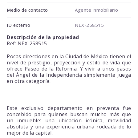
Agente inmobiliario
Medio de contacto
NEX-258515
ID externo
Descripción de la propiedad
Ref: NEX-258515
Pocas direcciones en la Ciudad de México tienen el
nivel de prestigio, proyección y estilo de vida que
ofrece Paseo de la Reforma. Y vivir a unos pasos
del Ángel de la Independencia simplemente juega
en otra categoría.
Este exclusivo departamento en preventa fue
concebido para quienes buscan mucho más que
un inmueble: una ubicación icónica, movilidad
absoluta y una experiencia urbana rodeada de lo
mejor de la capital.