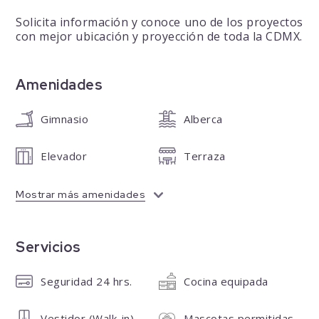
Solicita información y conoce uno de los proyectos
con mejor ubicación y proyección de toda la CDMX.
Amenidades
Gimnasio
Alberca
Elevador
Terraza
Mostrar más amenidades
Servicios
Seguridad 24 hrs.
Cocina equipada
Vestidor (Walk-in)
Mascotas permitidas