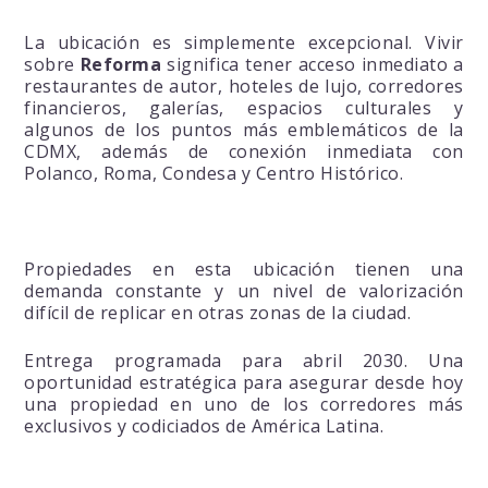
La ubicación es simplemente excepcional. Vivir
sobre
Reforma
significa tener acceso inmediato a
restaurantes de autor, hoteles de lujo, corredores
financieros, galerías, espacios culturales y
algunos de los puntos más emblemáticos de la
CDMX, además de conexión inmediata con
Polanco, Roma, Condesa y Centro Histórico.
Propiedades en esta ubicación tienen una
demanda constante y un nivel de valorización
difícil de replicar en otras zonas de la ciudad.
Entrega programada para abril 2030. Una
oportunidad estratégica para asegurar desde hoy
una propiedad en uno de los corredores más
exclusivos y codiciados de América Latina.