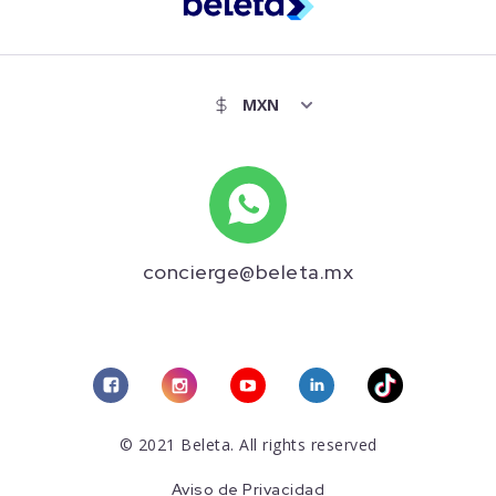
concierge@beleta.mx
© 2021 Beleta. All rights reserved
Aviso de Privacidad