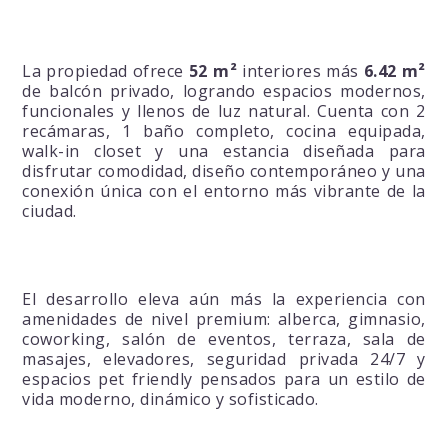
La propiedad ofrece
52 m²
interiores más
6.42 m²
de balcón privado, logrando espacios modernos,
funcionales y llenos de luz natural. Cuenta con 2
recámaras, 1 baño completo, cocina equipada,
walk-in closet y una estancia diseñada para
disfrutar comodidad, diseño contemporáneo y una
conexión única con el entorno más vibrante de la
ciudad.
El desarrollo eleva aún más la experiencia con
amenidades de nivel premium: alberca, gimnasio,
coworking, salón de eventos, terraza, sala de
masajes, elevadores, seguridad privada 24/7 y
espacios pet friendly pensados para un estilo de
vida moderno, dinámico y sofisticado.