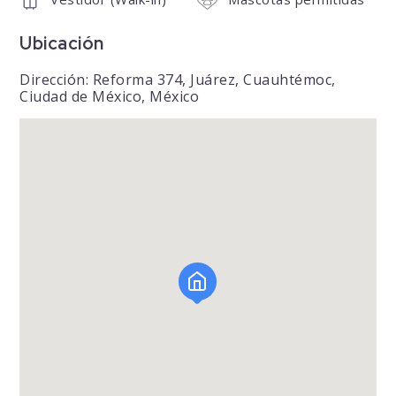
Ubicación
Dirección: Reforma 374, Juárez, Cuauhtémoc,
Ciudad de México, México