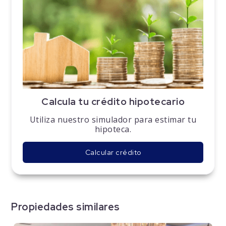
Calcula tu crédito hipotecario
Utiliza nuestro simulador para estimar tu
hipoteca.
Calcular crédito
Propiedades similares