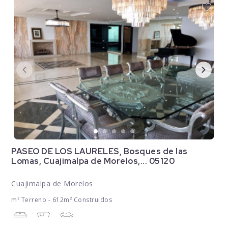
PASEO DE LOS LAURELES, Bosques de las
Lomas, Cuajimalpa de Morelos,... 05120
Cuajimalpa de Morelos
m² Terreno - 612m² Construidos