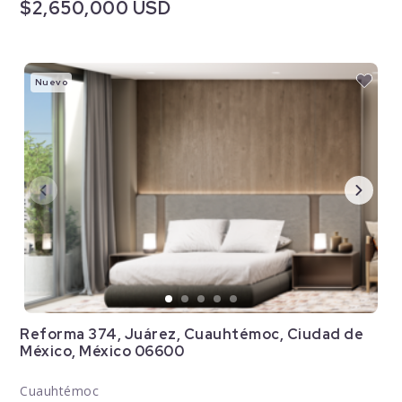
$2,650,000 USD
Nuevo
Reforma 374, Juárez, Cuauhtémoc, Ciudad de
México, México 06600
Cuauhtémoc