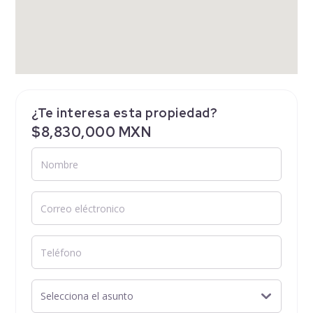
¿Te interesa esta propiedad?
$8,830,000 MXN