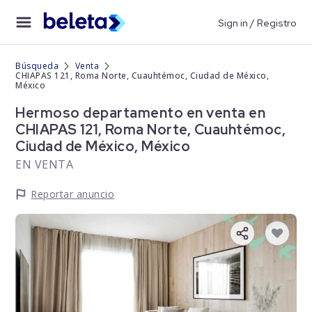
Sign in / Registro
Búsqueda
Venta
CHIAPAS 121, Roma Norte, Cuauhtémoc, Ciudad de México,
México
Hermoso departamento en venta en
CHIAPAS 121, Roma Norte, Cuauhtémoc,
Ciudad de México, México
EN VENTA
Reportar anuncio