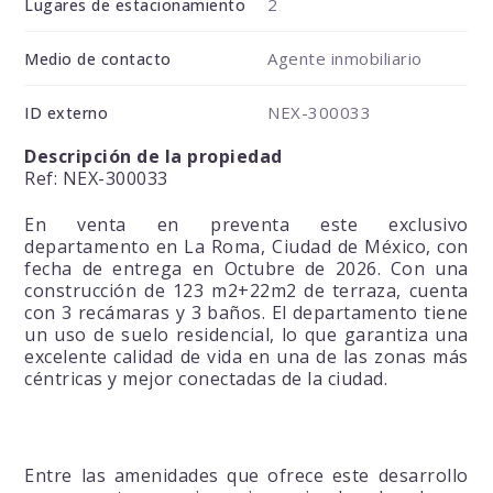
2
Lugares de estacionamiento
Agente inmobiliario
Medio de contacto
NEX-300033
ID externo
Descripción de la propiedad
Ref: NEX-300033
En venta en preventa este exclusivo
departamento en La Roma, Ciudad de México, con
fecha de entrega en Octubre de 2026. Con una
construcción de 123 m2+22m2 de terraza, cuenta
con 3 recámaras y 3 baños. El departamento tiene
un uso de suelo residencial, lo que garantiza una
excelente calidad de vida en una de las zonas más
céntricas y mejor conectadas de la ciudad.
Entre las amenidades que ofrece este desarrollo