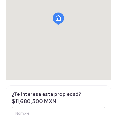
¿Te interesa esta propiedad?
$11,680,500 MXN