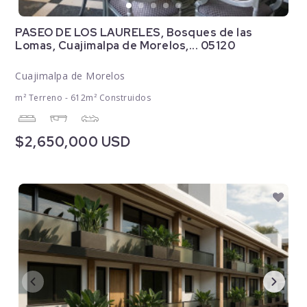
PASEO DE LOS LAURELES, Bosques de las
Lomas, Cuajimalpa de Morelos,... 05120
Cuajimalpa de Morelos
m² Terreno - 612m² Construidos
$2,650,000 USD