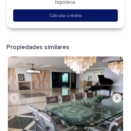
hipoteca.
Calcular crédito
Propiedades similares