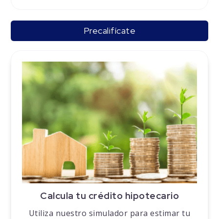
Precalifícate
Calcula tu crédito hipotecario
Utiliza nuestro simulador para estimar tu