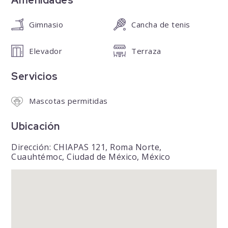
Gimnasio
Cancha de tenis
Elevador
Terraza
Servicios
Mascotas permitidas
Ubicación
Dirección: CHIAPAS 121, Roma Norte,
Cuauhtémoc, Ciudad de México, México