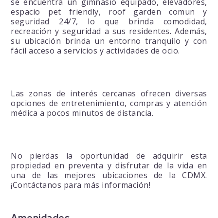
se encuentra un gimnasio equipado, elevadores,
espacio pet friendly, roof garden comun y
seguridad 24/7, lo que brinda comodidad,
recreación y seguridad a sus residentes. Además,
su ubicación brinda un entorno tranquilo y con
fácil acceso a servicios y actividades de ocio.
Las zonas de interés cercanas ofrecen diversas
opciones de entretenimiento, compras y atención
médica a pocos minutos de distancia.
No pierdas la oportunidad de adquirir esta
propiedad en preventa y disfrutar de la vida en
una de las mejores ubicaciones de la CDMX.
¡Contáctanos para más información!
Amenidades