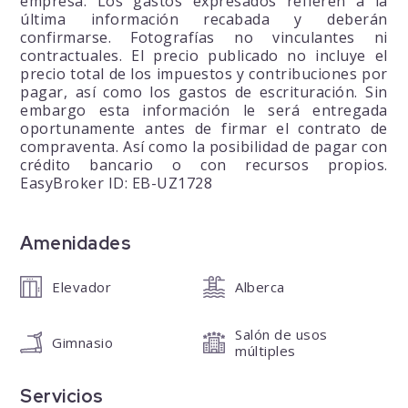
empresa. Los gastos expresados refieren a la
última información recabada y deberán
confirmarse. Fotografías no vinculantes ni
contractuales. El precio publicado no incluye el
precio total de los impuestos y contribuciones por
pagar, así como los gastos de escrituración. Sin
embargo esta información le será entregada
oportunamente antes de firmar el contrato de
compraventa. Así como la posibilidad de pagar con
crédito bancario o con recursos propios.
EasyBroker ID: EB-UZ1728
Amenidades
Elevador
Alberca
Salón de usos
Gimnasio
múltiples
Servicios