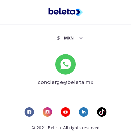
concierge@beleta.mx
© 2021 Beleta. All rights reserved