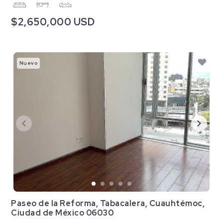
$2,650,000 USD
Nuevo
Paseo de la Reforma, Tabacalera, Cuauhtémoc,
Ciudad de México 06030