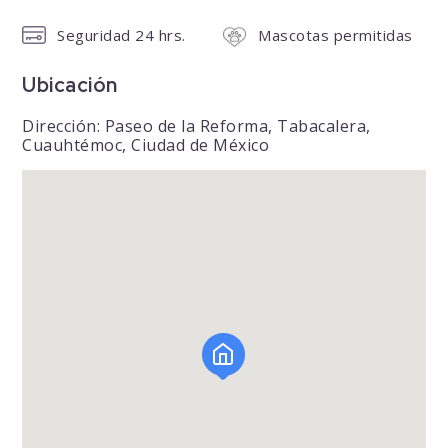
Seguridad 24 hrs.
Mascotas permitidas
Ubicación
Dirección: Paseo de la Reforma, Tabacalera,
Cuauhtémoc, Ciudad de México