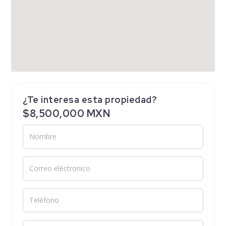
¿Te interesa esta propiedad?
$8,500,000 MXN