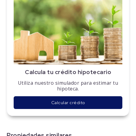
Calcula tu crédito hipotecario
Utiliza nuestro simulador para estimar tu
hipoteca.
Calcular crédito
Propiedades similares