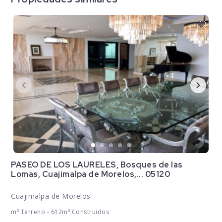
PASEO DE LOS LAURELES, Bosques de las
Lomas, Cuajimalpa de Morelos,... 05120
Cuajimalpa de Morelos
m² Terreno - 612m² Construidos