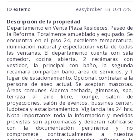
easybroker-EB-UZ1728
ID externo
Descripción de la propiedad
Departamento en Venta Plaza Resideces, Paseo de
la Reforma. Totalmente amueblado y equipado. Se
encuentra en el piso 24, excelente temperatura,
iluminación natural y espectacular vista de todas
las ventanas. El departamento cuenta con sala
comedor, cocina abierta, 2 recámaras con
vestidor, la principal con baño, la segunda
recámara comparten baño, área de servicios, y 1
lugar de estacionamiento. Opcional, contratar a la
persona de aseo actual. Se aceptan mascotas.
Áreas comunes Alberca techada, gimnasio, spa,
terraza al aire libre, lounge, salón de
proyecciones, salón de eventos, bussines center,
ludoteca y estacionamientos. Vigilancia las 24 hrs.
Nota importante: toda la información y medidas
provistas son aproximadas y deberán ratificarse
con la documentación pertinente y no
compromete contractualmente a nuestra