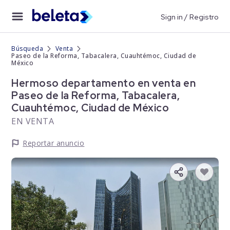
Sign in / Registro
Búsqueda
Venta
Paseo de la Reforma, Tabacalera, Cuauhtémoc, Ciudad de
México
Hermoso departamento en venta en
Paseo de la Reforma, Tabacalera,
Cuauhtémoc, Ciudad de México
EN VENTA
Reportar anuncio