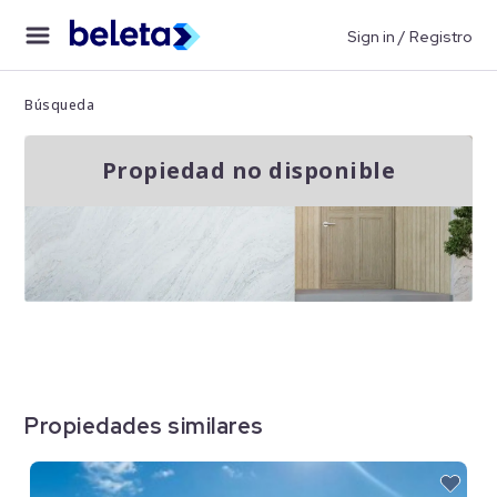
Sign in / Registro
Búsqueda
Propiedad no disponible
Propiedades similares