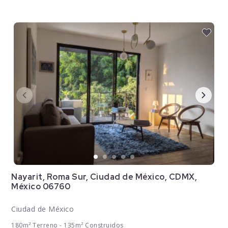
Nayarit, Roma Sur, Ciudad de México, CDMX,
México 06760
Ciudad de México
180m² Terreno - 135m² Construidos