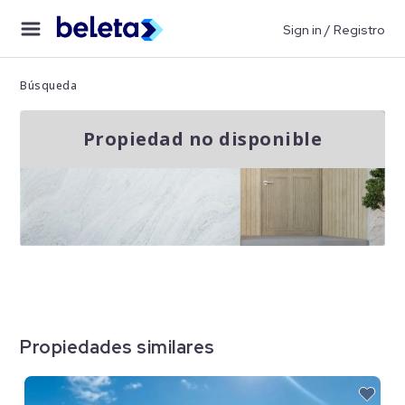
Sign in / Registro
Búsqueda
Propiedad no disponible
Propiedades similares