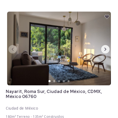
Nayarit, Roma Sur, Ciudad de México, CDMX,
México 06760
Ciudad de México
180m² Terreno - 135m² Construidos