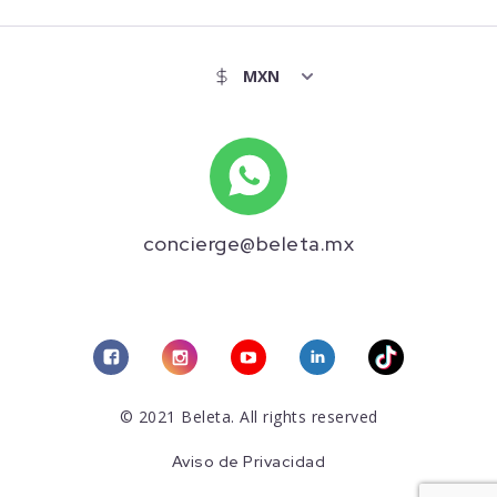
concierge@beleta.mx
© 2021 Beleta. All rights reserved
Aviso de Privacidad