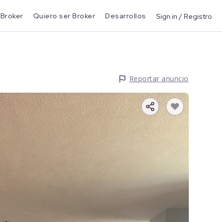
 Broker
Quiero ser Broker
Desarrollos
Sign in / Registro
Reportar anuncio