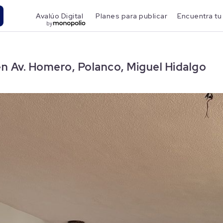
Avalúo Digital
Planes para publicar
Encuentra tu
by
 Av. Homero, Polanco, Miguel Hidalgo