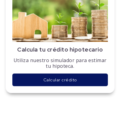
Calcula tu crédito hipotecario
Utiliza nuestro simulador para estimar
tu hipoteca.
Calcular crédito