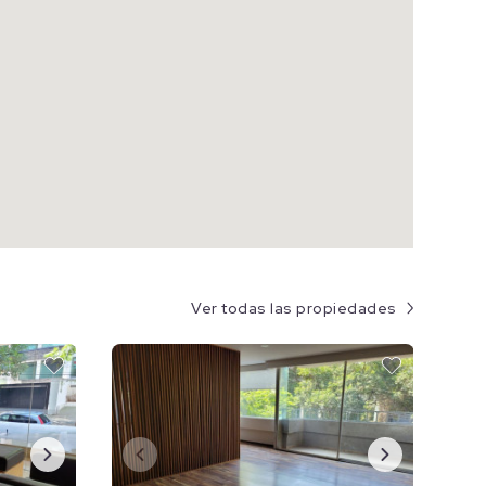
Ver todas las propiedades