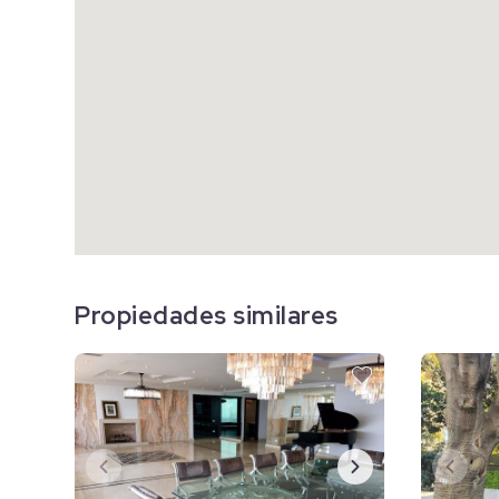
Propiedades similares