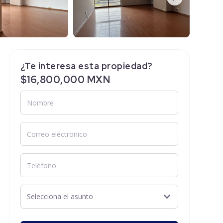
¿Te interesa esta propiedad?
$16,800,000 MXN