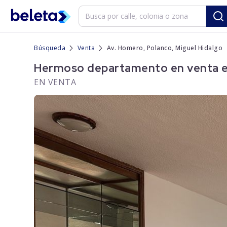
Búsqueda
Venta
Av. Homero, Polanco, Miguel Hidalgo
Hermoso departamento en venta en
EN VENTA