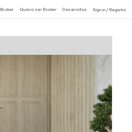
 Broker
Quiero ser Broker
Desarrollos
Sign in / Registro