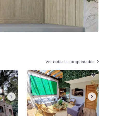
Ver todas las propiedades