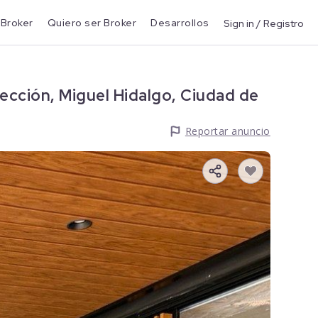
 Broker
Quiero ser Broker
Desarrollos
Sign in / Registro
ección, Miguel Hidalgo, Ciudad de
Reportar anuncio