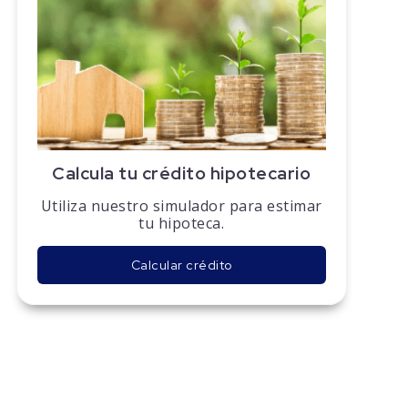
Calcula tu crédito hipotecario
Utiliza nuestro simulador para estimar
tu hipoteca.
Calcular crédito