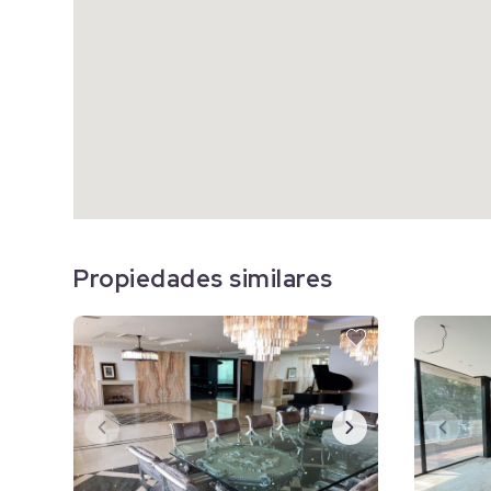
Propiedades similares