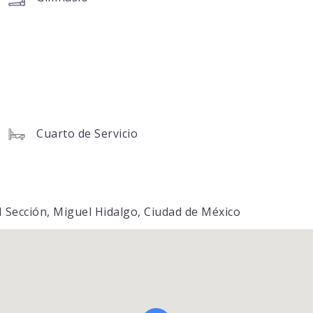
Cuarto de Servicio
II Sección, Miguel Hidalgo, Ciudad de México