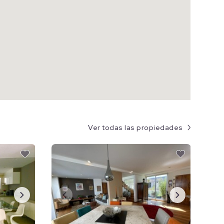
Ver todas las propiedades