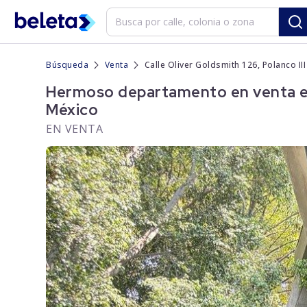
Búsqueda
Venta
Calle Oliver Goldsmith 126, Polanco II
Hermoso departamento en venta en C
México
EN VENTA