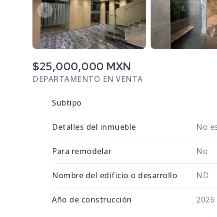
$25,000,000 MXN
DEPARTAMENTO EN VENTA
Subtipo
Detalles del inmueble
No es
Para remodelar
No
Nombre del edificio o desarrollo
ND
Año de construcción
2026