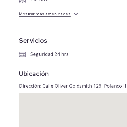
Mostrar más amenidades
Servicios
Seguridad 24 hrs.
Ubicación
Dirección: Calle Oliver Goldsmith 126, Polanco I