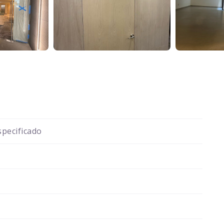
pecificado