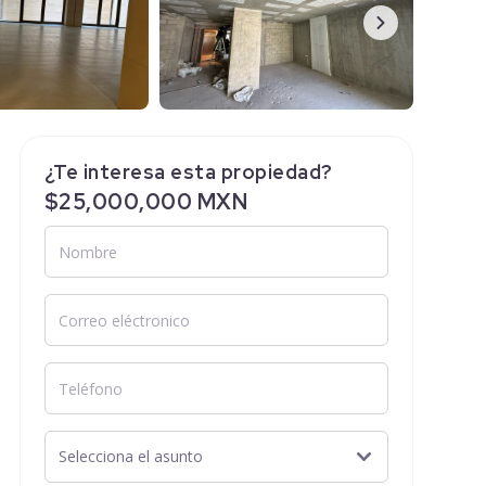
¿Te interesa esta propiedad?
$25,000,000 MXN