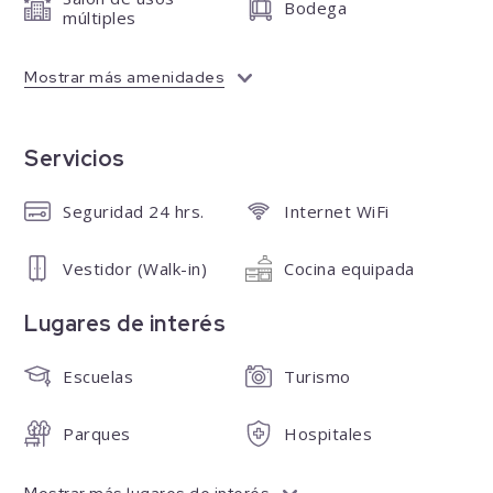
Bodega
múltiples
Mostrar más amenidades
Servicios
Seguridad 24 hrs.
Internet WiFi
Vestidor (Walk-in)
Cocina equipada
Lugares de interés
Escuelas
Turismo
Parques
Hospitales
Mostrar más lugares de interés