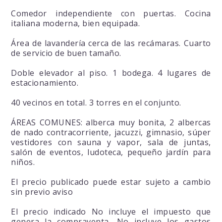
Comedor independiente con puertas. Cocina
italiana moderna, bien equipada.
Área de lavandería cerca de las recámaras. Cuarto
de servicio de buen tamaño.
Doble elevador al piso. 1 bodega. 4 lugares de
estacionamiento.
40 vecinos en total. 3 torres en el conjunto.
ÁREAS COMUNES: alberca muy bonita, 2 albercas
de nado contracorriente, jacuzzi, gimnasio, súper
vestidores con sauna y vapor, sala de juntas,
salón de eventos, ludoteca, pequeño jardín para
niños.
El precio publicado puede estar sujeto a cambio
sin previo aviso
El precio indicado No incluye el impuesto que
genera la compraventa, No incluye los gastos