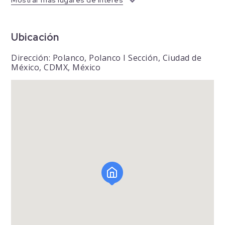
Ubicación
Dirección: Polanco, Polanco I Sección, Ciudad de
México, CDMX, México