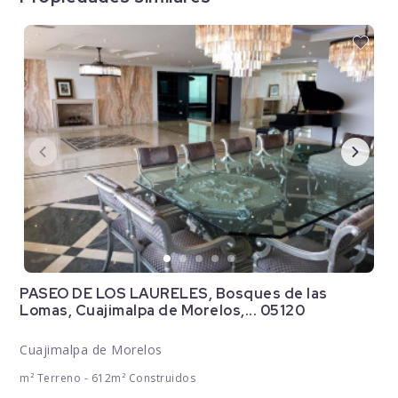
PASEO DE LOS LAURELES, Bosques de las
Lomas, Cuajimalpa de Morelos,... 05120
Cuajimalpa de Morelos
m² Terreno - 612m² Construidos