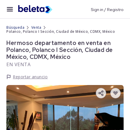
Sign in / Registro
Búsqueda
Venta
Polanco, Polanco I Sección, Ciudad de México, CDMX, México
Hermoso departamento en venta en
Polanco, Polanco I Sección, Ciudad de
México, CDMX, México
EN VENTA
Reportar anuncio