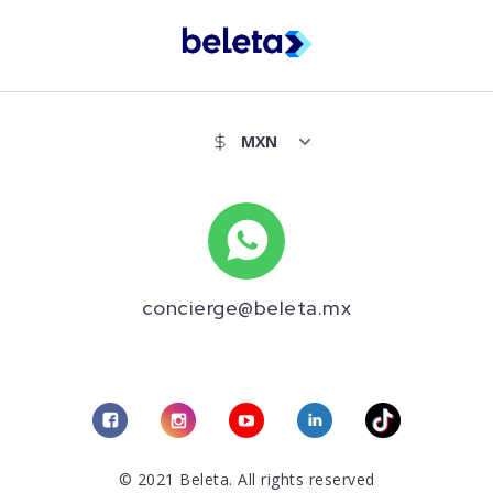
concierge@beleta.mx
© 2021 Beleta. All rights reserved