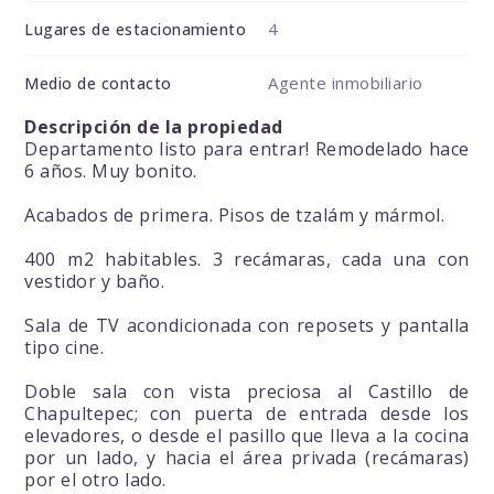
4
Lugares de estacionamiento
Agente inmobiliario
Medio de contacto
Descripción de la propiedad
Departamento listo para entrar! Remodelado hace
6 años. Muy bonito.
Acabados de primera. Pisos de tzalám y mármol.
400 m2 habitables. 3 recámaras, cada una con
vestidor y baño.
Sala de TV acondicionada con reposets y pantalla
tipo cine.
Doble sala con vista preciosa al Castillo de
Chapultepec; con puerta de entrada desde los
elevadores, o desde el pasillo que lleva a la cocina
por un lado, y hacia el área privada (recámaras)
por el otro lado.