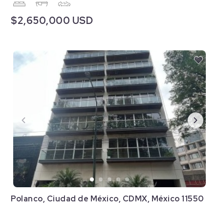
$2,650,000 USD
Polanco, Ciudad de México, CDMX, México 11550