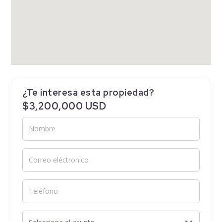
¿Te interesa esta propiedad?
$3,200,000 USD