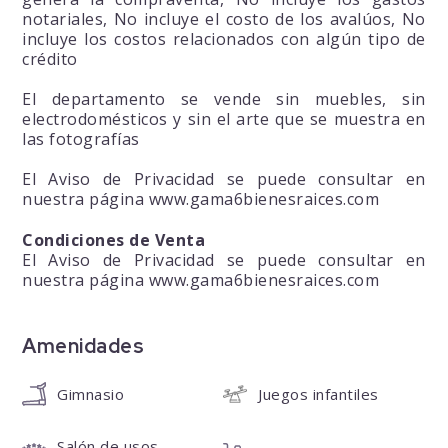
notariales, No incluye el costo de los avalúos, No
incluye los costos relacionados con algún tipo de
crédito
El departamento se vende sin muebles, sin
electrodomésticos y sin el arte que se muestra en
las fotografías
El Aviso de Privacidad se puede consultar en
nuestra página www.gama6bienesraices.com
Condiciones de Venta
El Aviso de Privacidad se puede consultar en
nuestra página www.gama6bienesraices.com
Amenidades
Gimnasio
Juegos infantiles
Salón de usos