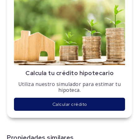
Calcula tu crédito hipotecario
Utiliza nuestro simulador para estimar tu
hipoteca.
Calcular crédito
Propiedades similares