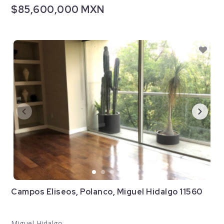
$85,600,000 MXN
Campos Eliseos, Polanco, Miguel Hidalgo 11560
Miguel Hidalgo