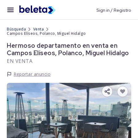
Sign in / Registro
Búsqueda
Venta
Campos Elíseos, Polanco, Miguel Hidalgo
Hermoso departamento en venta en
Campos Elíseos, Polanco, Miguel Hidalgo
EN VENTA
Reportar anuncio