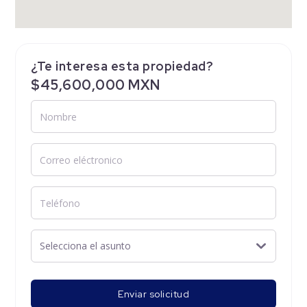
¿Te interesa esta propiedad?
$45,600,000 MXN
Enviar solicitud