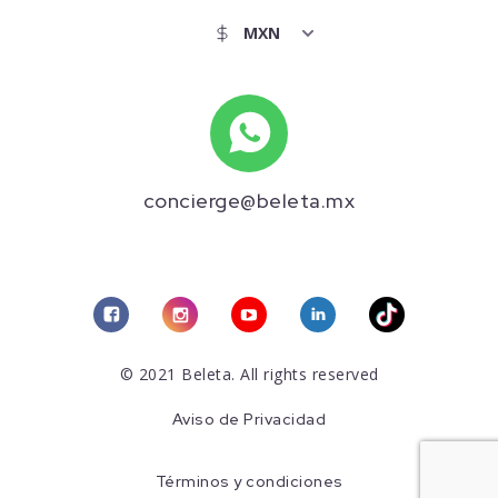
concierge@beleta.mx
© 2021 Beleta. All rights reserved
Aviso de Privacidad
Términos y condiciones