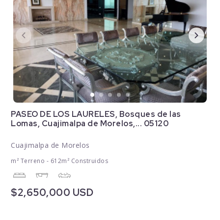
PASEO DE LOS LAURELES, Bosques de las
Lomas, Cuajimalpa de Morelos,... 05120
Cuajimalpa de Morelos
m² Terreno - 612m² Construidos
$2,650,000 USD