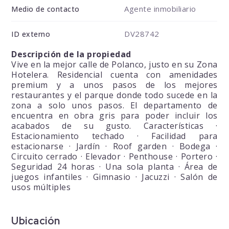
Agente inmobiliario
Medio de contacto
DV28742
ID externo
Descripción de la propiedad
Vive en la mejor calle de Polanco, justo en su Zona
Hotelera. Residencial cuenta con amenidades
premium y a unos pasos de los mejores
restaurantes y el parque donde todo sucede en la
zona a solo unos pasos. El departamento de
encuentra en obra gris para poder incluir los
acabados de su gusto. Características ·
Estacionamiento techado · Facilidad para
estacionarse · Jardín · Roof garden · Bodega ·
Circuito cerrado · Elevador · Penthouse · Portero ·
Seguridad 24 horas · Una sola planta · Área de
juegos infantiles · Gimnasio · Jacuzzi · Salón de
usos múltiples
Ubicación