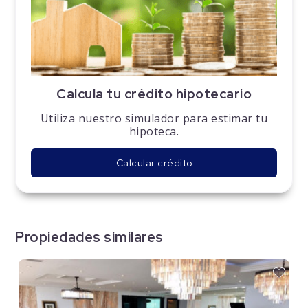
Calcula tu crédito hipotecario
Utiliza nuestro simulador para estimar tu
hipoteca.
Calcular crédito
Propiedades similares