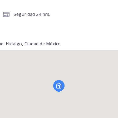
Seguridad 24 hrs.
uel Hidalgo, Ciudad de México