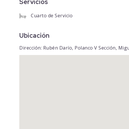
Servicios
Cuarto de Servicio
Ubicación
Dirección: Rubén Darío, Polanco V Sección, Mig