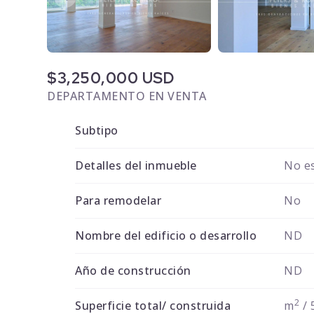
$3,250,000 USD
DEPARTAMENTO EN VENTA
Subtipo
Detalles del inmueble
No es
Para remodelar
No
Nombre del edificio o desarrollo
ND
Año de construcción
ND
2
Superficie total/ construida
m
/ 