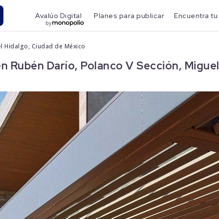
Avalúo Digital
Planes para publicar
Encuentra tu
by
el Hidalgo, Ciudad de México
 Rubén Darío, Polanco V Sección, Miguel