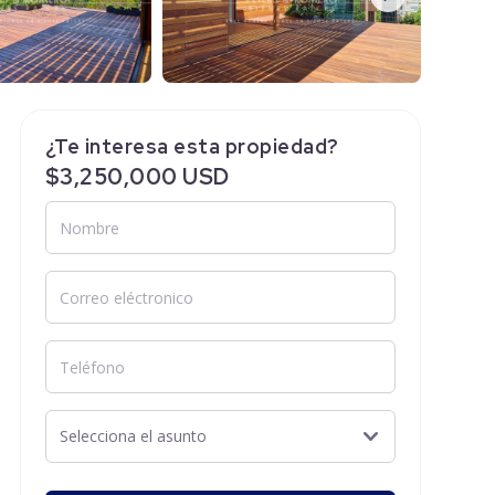
¿Te interesa esta propiedad?
$3,250,000 USD