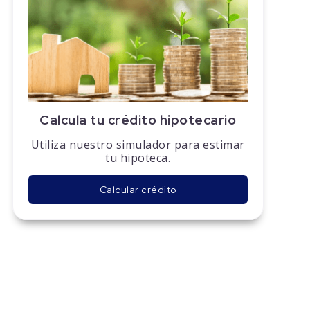
Calcula tu crédito hipotecario
Utiliza nuestro simulador para estimar
tu hipoteca.
Calcular crédito