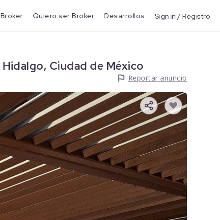
 Broker
Quiero ser Broker
Desarrollos
Sign in / Registro
 Hidalgo, Ciudad de México
Reportar anuncio