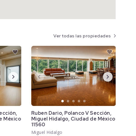
Ver todas las propiedades
ección,
Ruben Dario, Polanco V Sección,
e México
Miguel Hidalgo, Ciudad de México
11560
Miguel Hidalgo