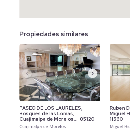
Propiedades similares
PASEO DE LOS LAURELES,
Ruben Da
Bosques de las Lomas,
Miguel H
Cuajimalpa de Morelos,... 05120
11560
Cuajimalpa de Morelos
Miguel Hi