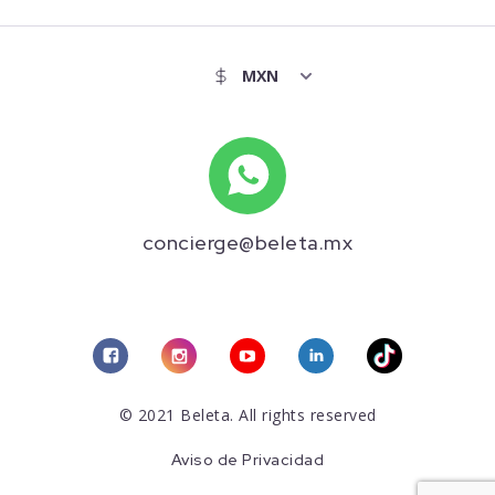
concierge@beleta.mx
© 2021 Beleta. All rights reserved
Aviso de Privacidad