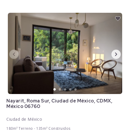
Nayarit, Roma Sur, Ciudad de México, CDMX,
México 06760
Ciudad de México
180m² Terreno - 135m² Construidos