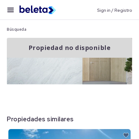
Sign in / Registro
Búsqueda
Propiedad no disponible
Propiedades similares