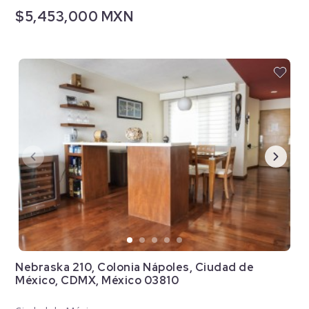
$5,453,000 MXN
Nebraska 210, Colonia Nápoles, Ciudad de
México, CDMX, México 03810