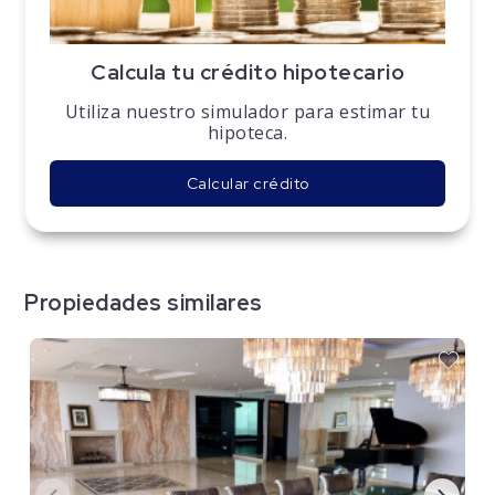
Calcula tu crédito hipotecario
Utiliza nuestro simulador para estimar tu
hipoteca.
Calcular crédito
Propiedades similares