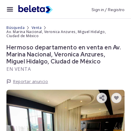
Sign in / Registro
Búsqueda
Venta
Av. Marina Nacional, Veronica Anzures, Miguel Hidalgo,
Ciudad de México
Hermoso departamento en venta en Av.
Marina Nacional, Veronica Anzures,
Miguel Hidalgo, Ciudad de México
EN VENTA
Reportar anuncio