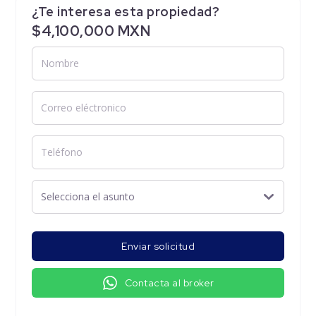
¿Te interesa esta propiedad?
$4,100,000 MXN
Enviar solicitud
Contacta al broker