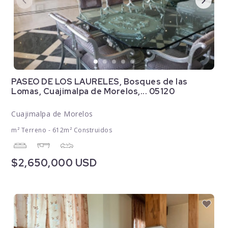
PASEO DE LOS LAURELES, Bosques de las
Lomas, Cuajimalpa de Morelos,... 05120
Cuajimalpa de Morelos
m² Terreno - 612m² Construidos
$2,650,000 USD