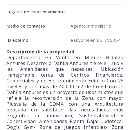
Lugares de estacionamiento
Agente inmobiliario
Medio de contacto
easybroker-EB-SV6354
ID externo
Descripción de la propiedad
Departamento en Venta en Miguel Hidalgo
Anzures Desarrollo Dahlia Anzures tiene el Lujo y
las Amenidades que necesitas. Ubicación
Inmejorable cerca de Centros Financieros,
Comerciales y de Entretenimiento Edificio Con 25
niveles y con más de 40,000 m2 de Construcción
Dahlia Anzures es un proyecto de usos mixtos que
refleja la reconversión de la Zona con mayor
Plusvalía de la CDMX, con una Arquitectura
pensada en satisfacer las necesidades más
exigentes en innovación, Sustentabilidad y
Conectividad. Amenidades Planta Baja: Ludoteca-
Dog's Gym- Zona de Juegos Infantiles- Zona