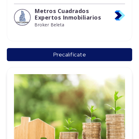
Metros Cuadrados
Expertos Inmobiliarios
Broker Beleta
Precalifícate