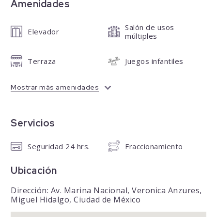
Amenidades
Salón de usos
Elevador
múltiples
Terraza
Juegos infantiles
Mostrar más amenidades
Servicios
Seguridad 24 hrs.
Fraccionamiento
Ubicación
Dirección: Av. Marina Nacional, Veronica Anzures,
Miguel Hidalgo, Ciudad de México