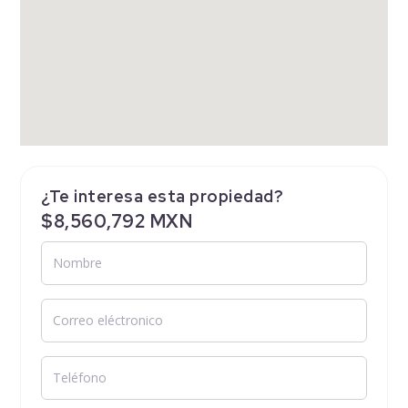
¿Te interesa esta propiedad?
$8,560,792 MXN