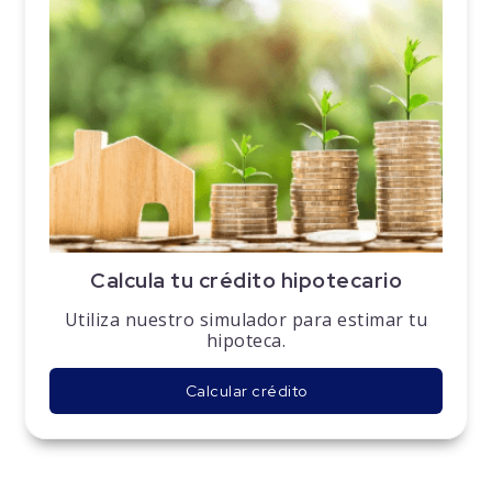
Calcula tu crédito hipotecario
Utiliza nuestro simulador para estimar tu
hipoteca.
Calcular crédito