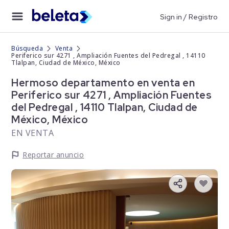
Sign in / Registro
Búsqueda
Venta
Periferico sur 4271 , Ampliación Fuentes del Pedregal , 14110
Tlalpan, Ciudad de México, México
Hermoso departamento en venta en
Periferico sur 4271 , Ampliación Fuentes
del Pedregal , 14110 Tlalpan, Ciudad de
México, México
EN VENTA
Reportar anuncio