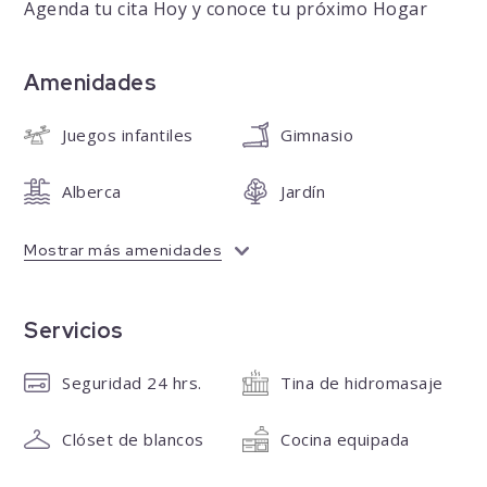
Agenda tu cita Hoy y conoce tu próximo Hogar
Amenidades
Juegos infantiles
Gimnasio
Alberca
Jardín
Mostrar más amenidades
Servicios
Seguridad 24 hrs.
Tina de hidromasaje
Clóset de blancos
Cocina equipada