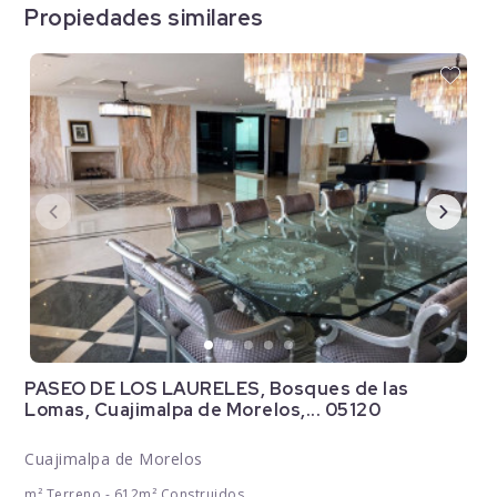
Propiedades similares
PASEO DE LOS LAURELES, Bosques de las
Lomas, Cuajimalpa de Morelos,... 05120
Cuajimalpa de Morelos
m² Terreno - 612m² Construidos