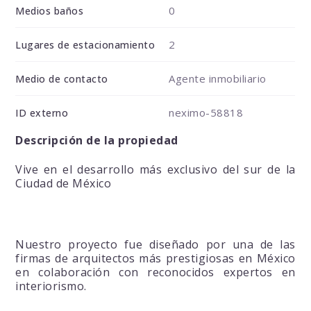
0
Medios baños
2
Lugares de estacionamiento
Agente inmobiliario
Medio de contacto
neximo-58818
ID externo
Descripción de la propiedad
Vive en el desarrollo más exclusivo del sur de la
Ciudad de México
Nuestro proyecto fue diseñado por una de las
firmas de arquitectos más prestigiosas en México
en colaboración con reconocidos expertos en
interiorismo.