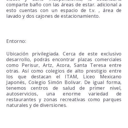
comparte baño con las áreas de estar. adicional a
esto cuentas con un espacio de t.v. , área de
lavado y dos cajones de estacionamiento.
Entorno:
Ubicación privilegiada. Cerca de este exclusivo
desarrollo, podrás encontrar plazas comerciales
como Perisur, Artz, Acora, Santa Teresa entre
otras. Así como colegios de alto prestigio entre
los que destacan el ITAM, Liceo Mexicano
Japonés, Colegio Simón Bolivar. De igual forma,
tenemos centros de salud de primer nivel,
autoservicios, una enorme variedad de
restaurantes y zonas recreativas como parques
naturales y de diversiones.