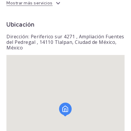
Mostrar más servicios
Ubicación
Dirección: Periferico sur 4271 , Ampliación Fuentes
del Pedregal , 14110 Tlalpan, Ciudad de México,
México