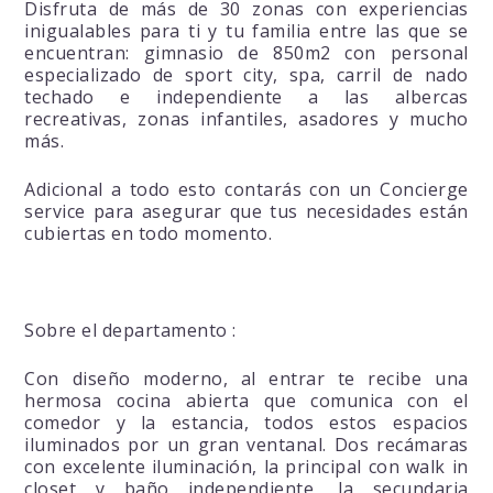
Disfruta de más de 30 zonas con experiencias
inigualables para ti y tu familia entre las que se
encuentran: gimnasio de 850m2 con personal
especializado de sport city, spa, carril de nado
techado e independiente a las albercas
recreativas, zonas infantiles, asadores y mucho
más.
Adicional a todo esto contarás con un Concierge
service para asegurar que tus necesidades están
cubiertas en todo momento.
Sobre el departamento :
Con diseño moderno, al entrar te recibe una
hermosa cocina abierta que comunica con el
comedor y la estancia, todos estos espacios
iluminados por un gran ventanal. Dos recámaras
con excelente iluminación, la principal con walk in
closet y baño independiente, la secundaria