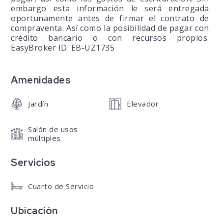
embargo esta información le será entregada
oportunamente antes de firmar el contrato de
compraventa. Así como la posibilidad de pagar con
crédito bancario o con recursos propios.
EasyBroker ID: EB-UZ1735
Amenidades
Jardín
Elevador
Salón de usos
múltiples
Servicios
Cuarto de Servicio
Ubicación