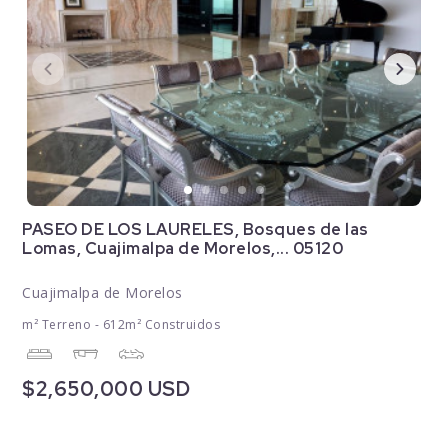
PASEO DE LOS LAURELES, Bosques de las
Lomas, Cuajimalpa de Morelos,... 05120
Cuajimalpa de Morelos
m² Terreno - 612m² Construidos
$2,650,000 USD