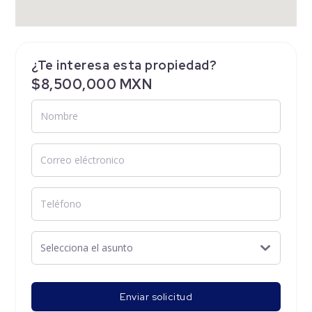
¿Te interesa esta propiedad?
$8,500,000 MXN
Enviar solicitud