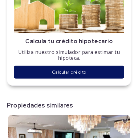
Calcula tu crédito hipotecario
Utiliza nuestro simulador para estimar tu
hipoteca.
Calcular crédito
Propiedades similares