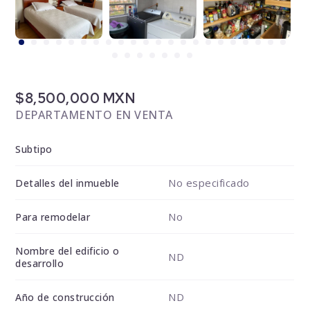
$8,500,000 MXN
DEPARTAMENTO EN VENTA
Subtipo
No especificado
Detalles del inmueble
No
Para remodelar
Nombre del edificio o
ND
desarrollo
ND
Año de construcción