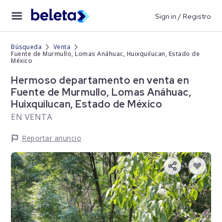
Sign in / Registro
Búsqueda
Venta
Fuente de Murmullo, Lomas Anáhuac, Huixquilucan, Estado de
México
Hermoso departamento en venta en
Fuente de Murmullo, Lomas Anáhuac,
Huixquilucan, Estado de México
EN VENTA
Reportar anuncio