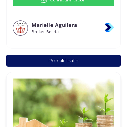
Marielle Aguilera
Broker Beleta
Precalifícate