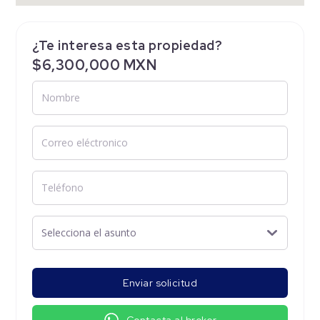
¿Te interesa esta propiedad?
$6,300,000 MXN
Enviar solicitud
Contacta al broker