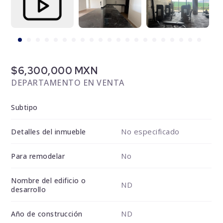
$6,300,000 MXN
DEPARTAMENTO EN VENTA
Subtipo
No especificado
Detalles del inmueble
No
Para remodelar
Nombre del edificio o
ND
desarrollo
ND
Año de construcción