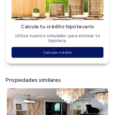
Calcula tu crédito hipotecario
Utiliza nuestro simulador para estimar tu
hipoteca.
Calcular crédito
Propiedades similares