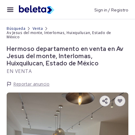
Sign in / Registro
Búsqueda
Venta
Av Jesus del monte, Interlomas, Huixquilucan, Estado de
México
Hermoso departamento en venta en Av
Jesus del monte, Interlomas,
Huixquilucan, Estado de México
EN VENTA
Reportar anuncio