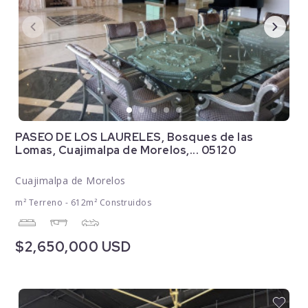
PASEO DE LOS LAURELES, Bosques de las
Lomas, Cuajimalpa de Morelos,... 05120
Cuajimalpa de Morelos
m² Terreno - 612m² Construidos
$2,650,000 USD