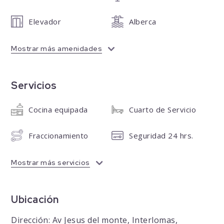
Elevador
Alberca
Mostrar más amenidades
Servicios
Cocina equipada
Cuarto de Servicio
Fraccionamiento
Seguridad 24 hrs.
Mostrar más servicios
Ubicación
Dirección: Av Jesus del monte, Interlomas,