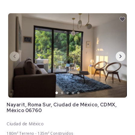
Nayarit, Roma Sur, Ciudad de México, CDMX,
México 06760
Ciudad de México
180m² Terreno - 135m² Construidos