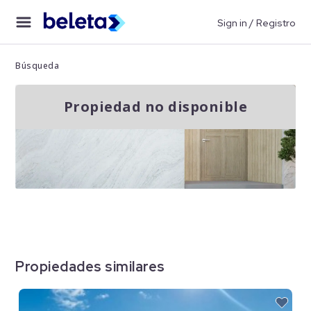
Sign in / Registro
Búsqueda
Propiedad no disponible
Propiedades similares