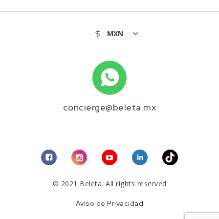
concierge@beleta.mx
© 2021 Beleta. All rights reserved
Aviso de Privacidad