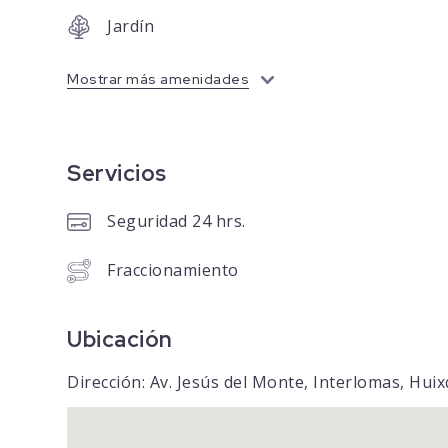
Jardín
Mostrar más amenidades
Servicios
Seguridad 24 hrs.
Fraccionamiento
Ubicación
Dirección: Av. Jesús del Monte, Interlomas, Hui