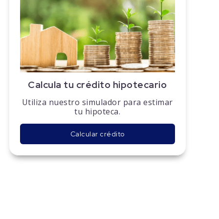
Calcula tu crédito hipotecario
Utiliza nuestro simulador para estimar
tu hipoteca.
Calcular crédito