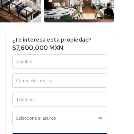
¿Te interesa esta propiedad?
$7,600,000 MXN