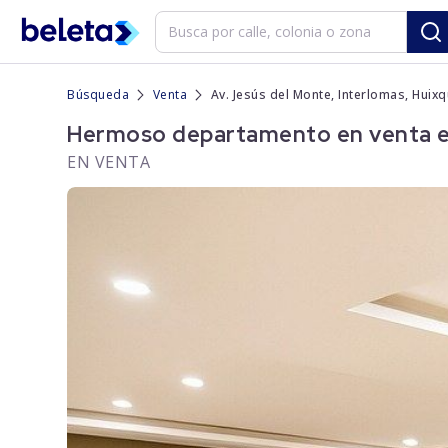
Búsqueda
Venta
Av. Jesús del Monte, Interlomas, Huix
Hermoso departamento en venta en 
EN VENTA