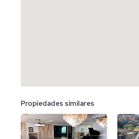
Propiedades similares