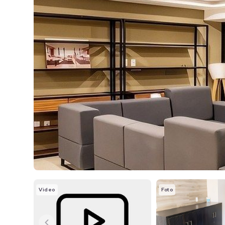
Video
Foto