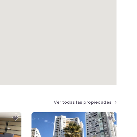
Ver todas las propiedades