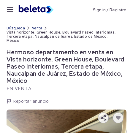
Sign in / Registro
Búsqueda
Venta
Vista horizonte, Green House, Boulevard Paseo Interlomas,
Tercera etapa, Naucalpan de Juárez, Estado de México,
México
Hermoso departamento en venta en
Vista horizonte, Green House, Boulevard
Paseo Interlomas, Tercera etapa,
Naucalpan de Juárez, Estado de México,
México
EN VENTA
Reportar anuncio