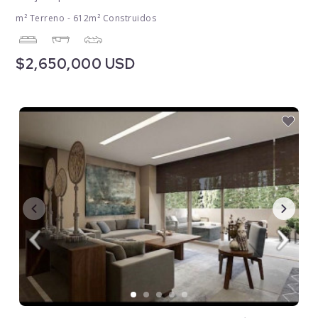
m² Terreno - 612m² Construidos
$2,650,000 USD