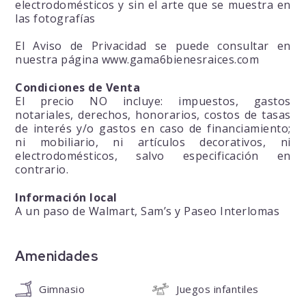
electrodomésticos y sin el arte que se muestra en
las fotografías
El Aviso de Privacidad se puede consultar en
nuestra página www.gama6bienesraices.com
Condiciones de Venta
El precio NO incluye: impuestos, gastos
notariales, derechos, honorarios, costos de tasas
de interés y/o gastos en caso de financiamiento;
ni mobiliario, ni artículos decorativos, ni
electrodomésticos, salvo especificación en
contrario.
Información local
A un paso de Walmart, Sam’s y Paseo Interlomas
Amenidades
Gimnasio
Juegos infantiles