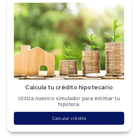
Calcula tu crédito hipotecario
Utiliza nuestro simulador para estimar tu
hipoteca.
Calcular crédito