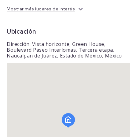
Mostrar más lugares de interés
Ubicación
Dirección: Vista horizonte, Green House,
Boulevard Paseo Interlomas, Tercera etapa,
Naucalpan de Juárez, Estado de México, México