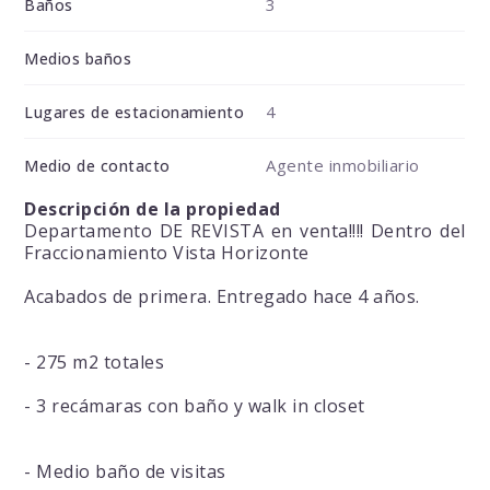
3
Baños
Medios baños
4
Lugares de estacionamiento
Agente inmobiliario
Medio de contacto
Descripción de la propiedad
Departamento DE REVISTA en venta!!!! Dentro del
Fraccionamiento Vista Horizonte
Acabados de primera. Entregado hace 4 años.
- 275 m2 totales
- 3 recámaras con baño y walk in closet
- Medio baño de visitas