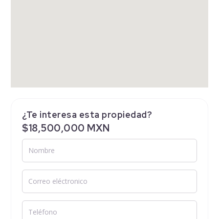
¿Te interesa esta propiedad?
$18,500,000 MXN