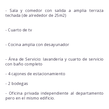
- Sala y comedor con salida a amplia terraza
techada (de alrededor de 25m2)
- Cuarto de tv
- Cocina amplia con desayunador
- Área de Servicio: lavandería y cuarto de servicio
con baño completo
- 4 cajones de estacionamiento
- 2 bodegas
- Oficina privada independiente al departamento
pero en el mismo edificio.