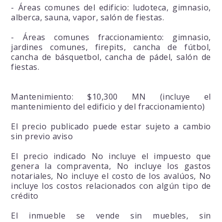
- Áreas comunes del edificio: ludoteca, gimnasio,
alberca, sauna, vapor, salón de fiestas.
- Áreas comunes fraccionamiento: gimnasio,
jardines comunes, firepits, cancha de fútbol,
cancha de básquetbol, cancha de pádel, salón de
fiestas.
Mantenimiento: $10,300 MN (incluye el
mantenimiento del edificio y del fraccionamiento)
El precio publicado puede estar sujeto a cambio
sin previo aviso
El precio indicado No incluye el impuesto que
genera la compraventa, No incluye los gastos
notariales, No incluye el costo de los avalúos, No
incluye los costos relacionados con algún tipo de
crédito
El inmueble se vende sin muebles, sin