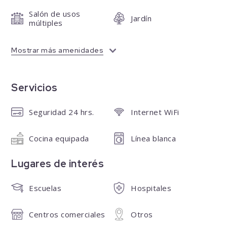
Salón de usos
Jardín
múltiples
Mostrar más amenidades
Servicios
Seguridad 24 hrs.
Internet WiFi
Cocina equipada
Línea blanca
Lugares de interés
Escuelas
Hospitales
Centros comerciales
Otros