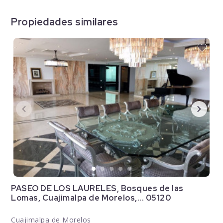
Propiedades similares
PASEO DE LOS LAURELES, Bosques de las
Lomas, Cuajimalpa de Morelos,... 05120
Cuajimalpa de Morelos