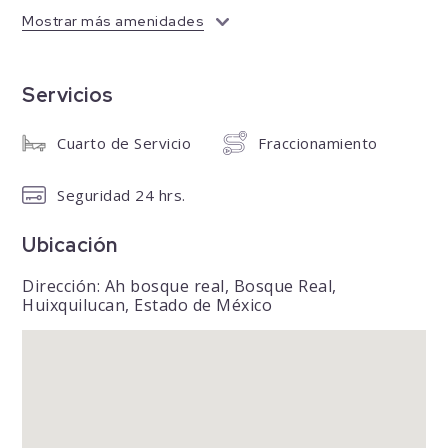
Mostrar más amenidades
Servicios
Cuarto de Servicio
Fraccionamiento
Seguridad 24 hrs.
Ubicación
Dirección: Ah bosque real, Bosque Real,
Huixquilucan, Estado de México