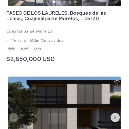
PASEO DE LOS LAURELES, Bosques de las
Lomas, Cuajimalpa de Morelos,... 05120
Cuajimalpa de Morelos
m² Terreno - 612m² Construidos
$2,650,000 USD