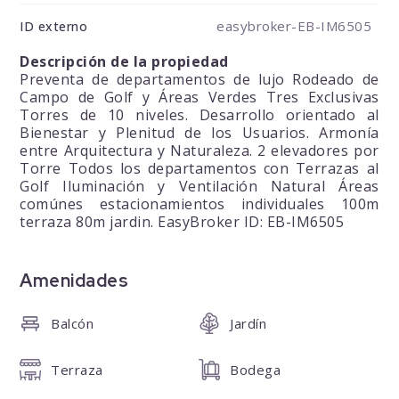
easybroker-EB-IM6505
ID externo
Descripción de la propiedad
Preventa de departamentos de lujo Rodeado de
Campo de Golf y Áreas Verdes Tres Exclusivas
Torres de 10 niveles. Desarrollo orientado al
Bienestar y Plenitud de los Usuarios. Armonía
entre Arquitectura y Naturaleza. 2 elevadores por
Torre Todos los departamentos con Terrazas al
Golf Iluminación y Ventilación Natural Áreas
comúnes estacionamientos individuales 100m
terraza 80m jardin. EasyBroker ID: EB-IM6505
Amenidades
Balcón
Jardín
Terraza
Bodega