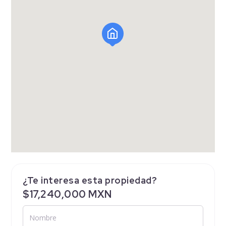
¿Te interesa esta propiedad?
$17,240,000 MXN