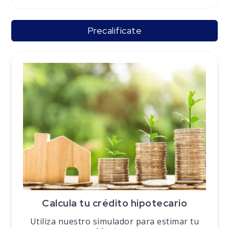
Precalifícate
Calcula tu crédito hipotecario
Utiliza nuestro simulador para estimar tu