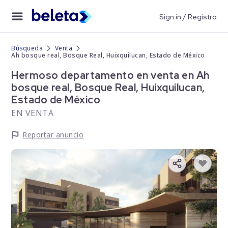
Sign in / Registro
Búsqueda
Venta
Ah bosque real, Bosque Real, Huixquilucan, Estado de México
Hermoso departamento en venta en Ah
bosque real, Bosque Real, Huixquilucan,
Estado de México
EN VENTA
Reportar anuncio