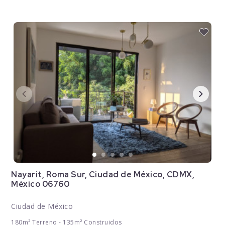
Nayarit, Roma Sur, Ciudad de México, CDMX,
México 06760
Ciudad de México
180m² Terreno - 135m² Construidos