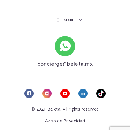
concierge@beleta.mx
© 2021 Beleta. All rights reserved
Aviso de Privacidad