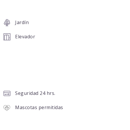
Jardín
Elevador
Seguridad 24 hrs.
Mascotas permitidas