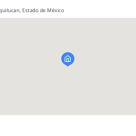
xquilucan, Estado de México