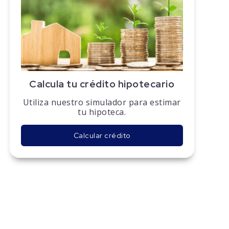
Calcula tu crédito hipotecario
Utiliza nuestro simulador para estimar
tu hipoteca.
Calcular crédito