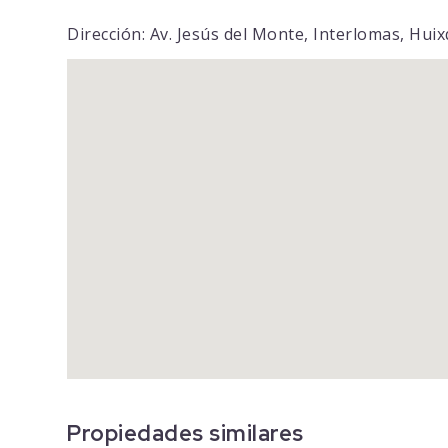
Dirección: Av. Jesús del Monte, Interlomas, Hui
Propiedades similares