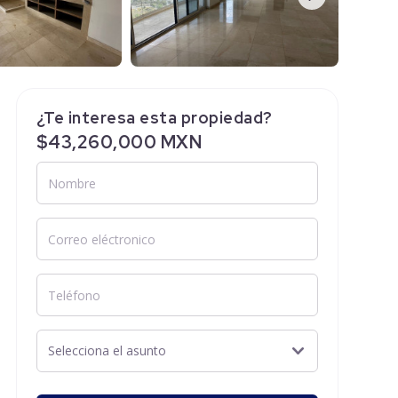
¿Te interesa esta propiedad?
$43,260,000 MXN