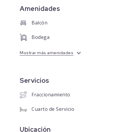
Amenidades
Balcón
Bodega
Mostrar más amenidades
Servicios
Fraccionamiento
Cuarto de Servicio
Ubicación