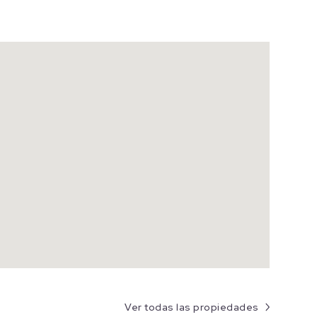
Ver todas las propiedades