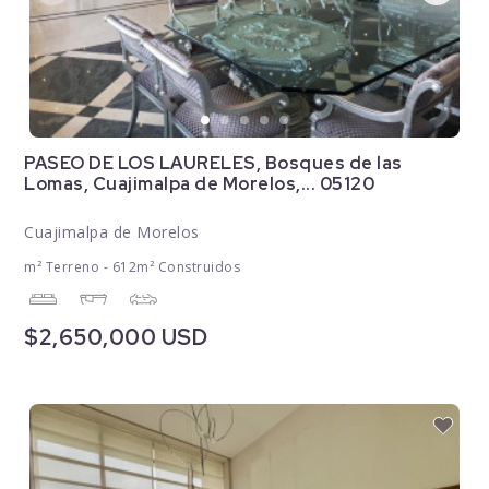
PASEO DE LOS LAURELES, Bosques de las
Lomas, Cuajimalpa de Morelos,... 05120
Cuajimalpa de Morelos
m² Terreno - 612m² Construidos
$2,650,000 USD