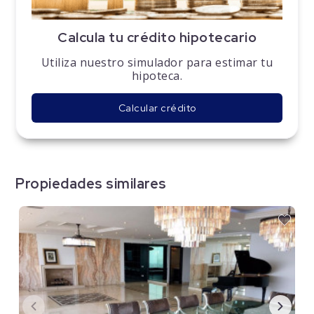
Calcula tu crédito hipotecario
Utiliza nuestro simulador para estimar tu
hipoteca.
Calcular crédito
Propiedades similares