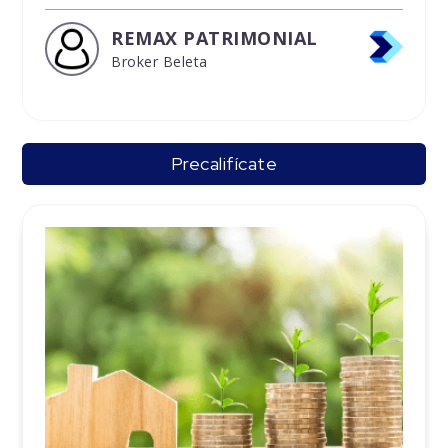
REMAX PATRIMONIAL
Broker Beleta
Precalifícate