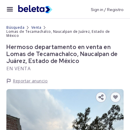
Sign in / Registro
Búsqueda
Venta
Lomas de Tecamachalco, Naucalpan de Juárez, Estado de
México
Hermoso departamento en venta en
Lomas de Tecamachalco, Naucalpan de
Juárez, Estado de México
EN VENTA
Reportar anuncio