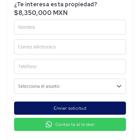
¿Te interesa esta propiedad?
$8,350,000 MXN
Enviar solicitud
Contacta al broker