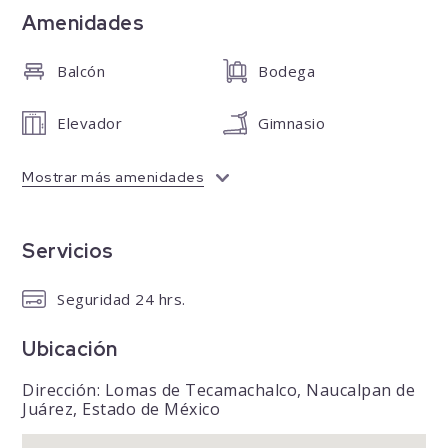
Amenidades
Balcón
Bodega
Elevador
Gimnasio
Mostrar más amenidades
Servicios
Seguridad 24 hrs.
Ubicación
Dirección: Lomas de Tecamachalco, Naucalpan de
Juárez, Estado de México