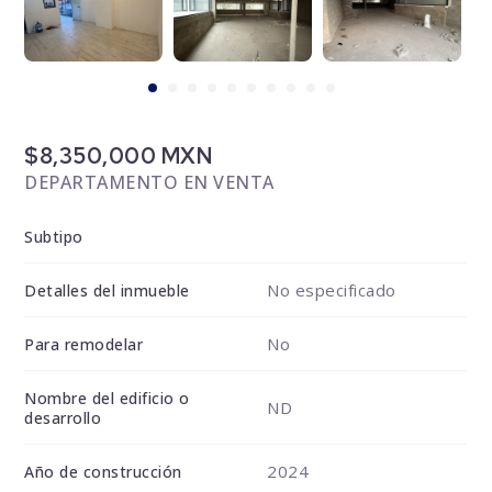
$8,350,000 MXN
DEPARTAMENTO EN VENTA
Subtipo
No especificado
Detalles del inmueble
No
Para remodelar
Nombre del edificio o
ND
desarrollo
2024
Año de construcción