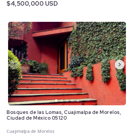
$4,500,000 USD
Bosques de las Lomas, Cuajimalpa de Morelos,
Ciudad de México 05120
Cuajimalpa de Morelos