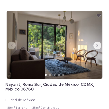
Nayarit, Roma Sur, Ciudad de México, CDMX,
México 06760
Ciudad de México
180m² Terreno - 135m² Construidos