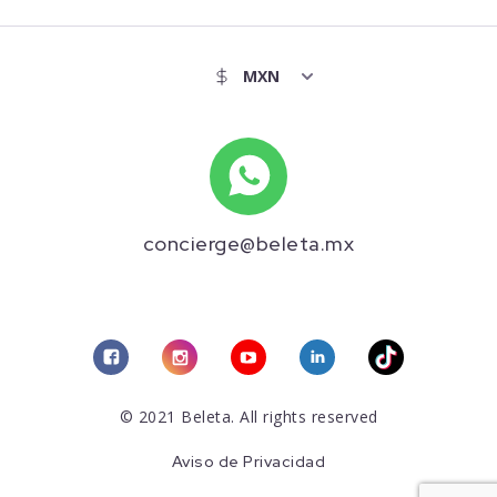
concierge@beleta.mx
© 2021 Beleta. All rights reserved
Aviso de Privacidad