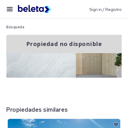
Sign in / Registro
Búsqueda
Propiedad no disponible
Propiedades similares