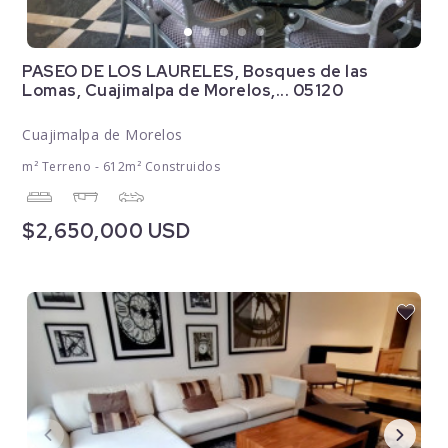
PASEO DE LOS LAURELES, Bosques de las
Lomas, Cuajimalpa de Morelos,... 05120
Cuajimalpa de Morelos
m² Terreno - 612m² Construidos
$2,650,000 USD