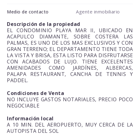
Agente inmobiliario
Medio de contacto
Descripción de la propiedad
EL CONDOMINIO PLAYA MAR II, UBICADO EN
ACAPULCO DIAMANTE, SOBRE COSTERA LAS
PALMAS, ES UNO DE LOS MAS EXCLUSIVOS Y CON
GRAN TERRENO; EL DEPARTAMENTO TIENE TODA
LA VISTA Y BRISA, ESTA LISTO PARA DISFRUTARSE
CON ACABADOS DE LUJO. TIENE EXCELENTES
AMENIDADES COMO JARDÍNES, ALBERCAS,
PALAPA RESTAURANT, CANCHA DE TENNIS Y
PADDEL.
Condiciones de Venta
NO INCLUYE GASTOS NOTARIALES, PRECIO POCO
NEGOCIABLE
Información local
A 10 MIN. DEL AEROPUERTO, MUY CERCA DE LA
AUTOPISTA DEL SOL