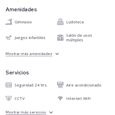
Amenidades
Gimnasio
Ludoteca
Salón de usos
Juegos infantiles
múltiples
Mostrar más amenidades
Servicios
Seguridad 24 hrs.
Aire acondicionado
CCTV
Internet WiFi
Mostrar más servicios