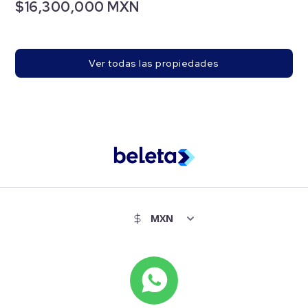
$16,300,000 MXN
Ver todas las propiedades