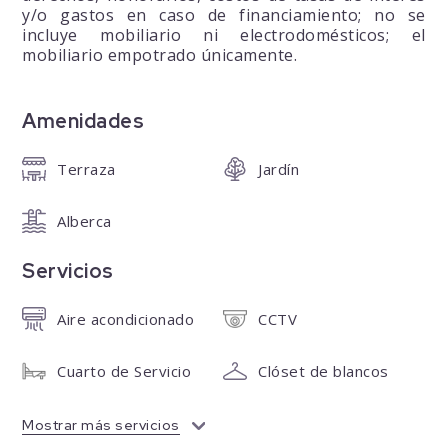
y/o gastos en caso de financiamiento; no se
incluye mobiliario ni electrodomésticos; el
mobiliario empotrado únicamente.
Amenidades
Terraza
Jardín
Alberca
Servicios
Aire acondicionado
CCTV
Cuarto de Servicio
Clóset de blancos
Mostrar más servicios