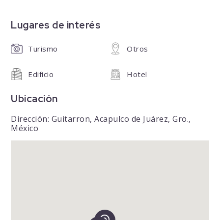
Lugares de interés
Turismo
Otros
Edificio
Hotel
Ubicación
Dirección: Guitarron, Acapulco de Juárez, Gro.,
México