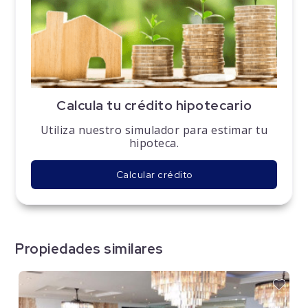
Calcula tu crédito hipotecario
Utiliza nuestro simulador para estimar tu
hipoteca.
Calcular crédito
Propiedades similares