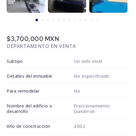
$3,700,000 MXN
DEPARTAMENTO EN VENTA
Un solo nivel
Subtipo
No especificado
Detalles del inmueble
No
Para remodelar
Fraccionamiento
Nombre del edificio o
Guitarron
desarrollo
2002
Año de construcción