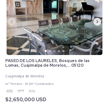
PASEO DE LOS LAURELES, Bosques de las
Lomas, Cuajimalpa de Morelos,... 05120
Cuajimalpa de Morelos
m² Terreno - 612m² Construidos
$2,650,000 USD