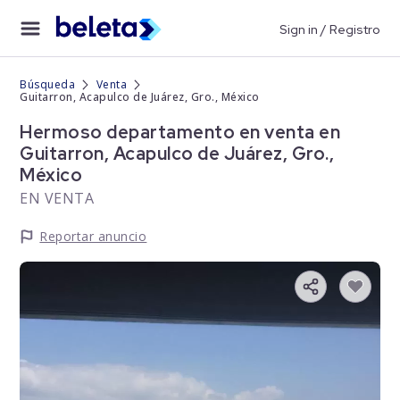
Sign in / Registro
Búsqueda
Venta
Guitarron, Acapulco de Juárez, Gro., México
Hermoso departamento en venta en
Guitarron, Acapulco de Juárez, Gro.,
México
EN VENTA
Reportar anuncio