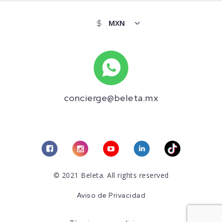
concierge@beleta.mx
© 2021 Beleta. All rights reserved
Aviso de Privacidad