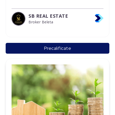
SB REAL ESTATE
Broker Beleta
Precalifícate