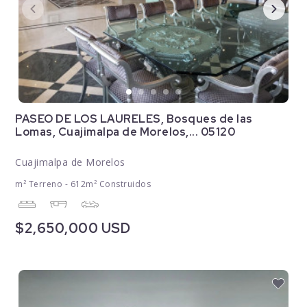
PASEO DE LOS LAURELES, Bosques de las
Lomas, Cuajimalpa de Morelos,... 05120
Cuajimalpa de Morelos
m² Terreno - 612m² Construidos
$2,650,000 USD