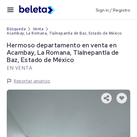
Sign in / Registro
Búsqueda
Venta
Acambay, La Romana, Tlalnepantla de Baz, Estado de México
Hermoso departamento en venta en
Acambay, La Romana, Tlalnepantla de
Baz, Estado de México
EN VENTA
Reportar anuncio