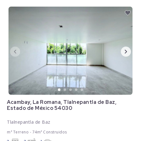
Acambay, La Romana, Tlalnepantla de Baz,
Estado de México 54030
Tlalnepantla de Baz
m² Terreno - 74m² Construidos