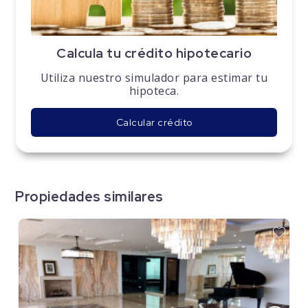
Calcula tu crédito hipotecario
Utiliza nuestro simulador para estimar tu
hipoteca.
Calcular crédito
Propiedades similares