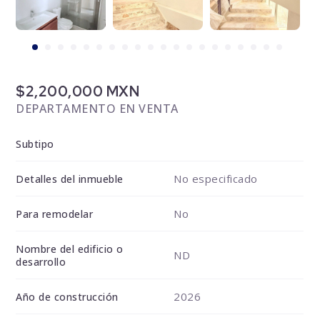
$2,200,000 MXN
DEPARTAMENTO EN VENTA
Subtipo
No especificado
Detalles del inmueble
No
Para remodelar
Nombre del edificio o
ND
desarrollo
2026
Año de construcción