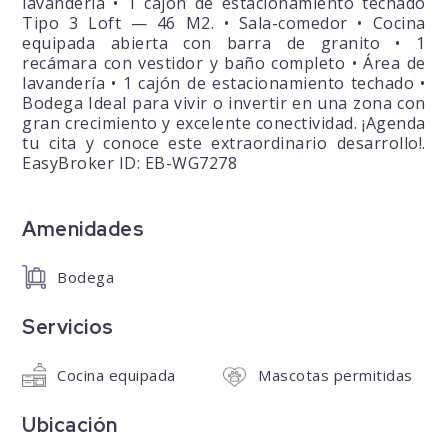
lavandería • 1 cajón de estacionamiento techado
Tipo 3 Loft — 46 M2. • Sala-comedor • Cocina
equipada abierta con barra de granito • 1
recámara con vestidor y baño completo • Área de
lavandería • 1 cajón de estacionamiento techado •
Bodega Ideal para vivir o invertir en una zona con
gran crecimiento y excelente conectividad. ¡Agenda
tu cita y conoce este extraordinario desarrollo!.
EasyBroker ID: EB-WG7278
Amenidades
Bodega
Servicios
Cocina equipada
Mascotas permitidas
Ubicación