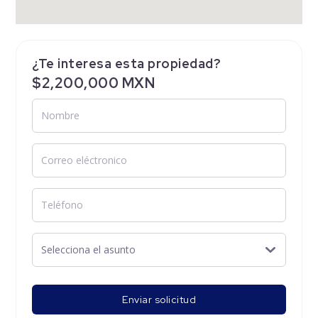
¿Te interesa esta propiedad?
$2,200,000 MXN
Enviar solicitud