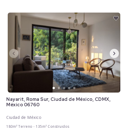
Nayarit, Roma Sur, Ciudad de México, CDMX,
México 06760
Ciudad de México
180m² Terreno - 135m² Construidos