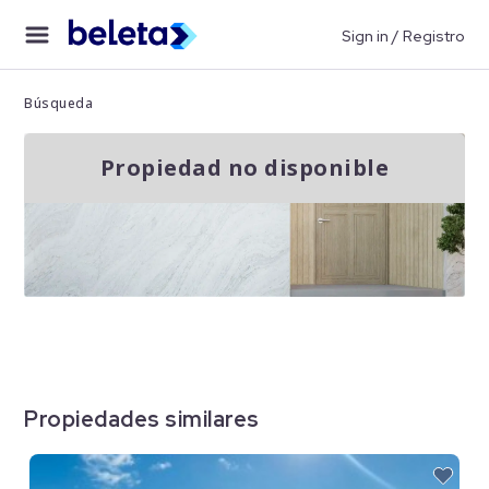
Sign in / Registro
Búsqueda
Propiedad no disponible
Propiedades similares