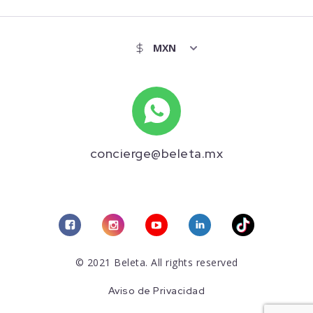
concierge@beleta.mx
© 2021 Beleta. All rights reserved
Aviso de Privacidad