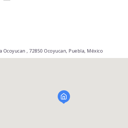
ara Ocoyucan , 72850 Ocoyucan, Puebla, México