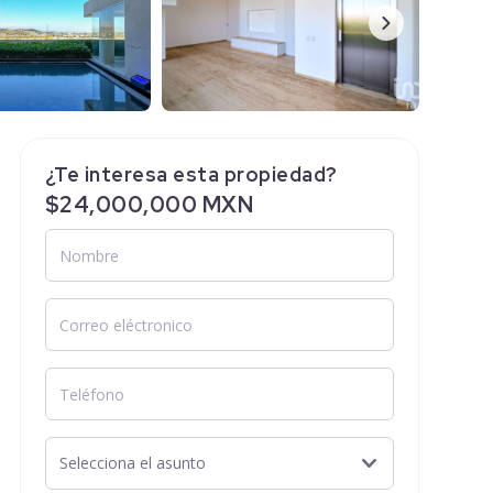
¿Te interesa esta propiedad?
$24,000,000 MXN