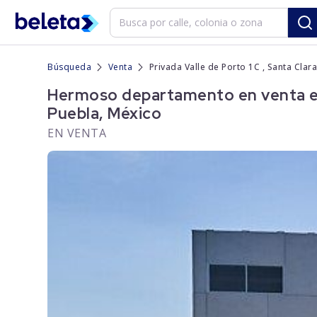
Búsqueda
Venta
Privada Valle de Porto 1C , Santa Cla
Hermoso departamento en venta en 
Puebla, México
EN VENTA