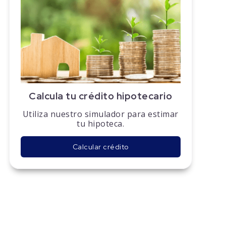
Calcula tu crédito hipotecario
Utiliza nuestro simulador para estimar
tu hipoteca.
Calcular crédito