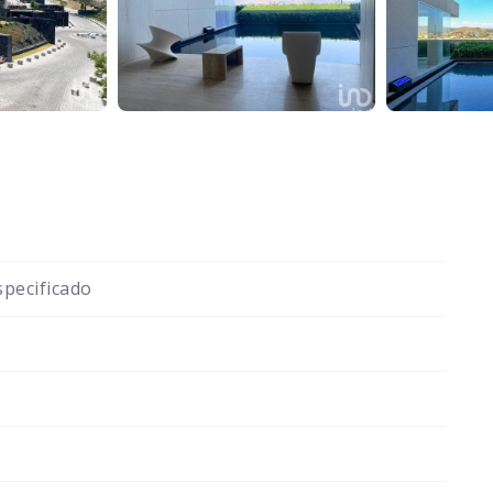
pecificado