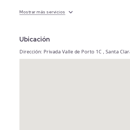
Mostrar más servicios
Ubicación
Dirección: Privada Valle de Porto 1C , Santa Cl