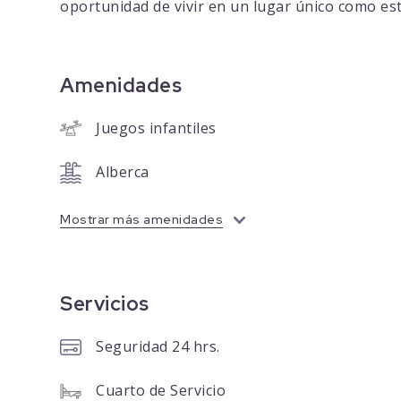
oportunidad de vivir en un lugar único como est
Amenidades
Juegos infantiles
Alberca
Mostrar más amenidades
Servicios
Seguridad 24 hrs.
Cuarto de Servicio