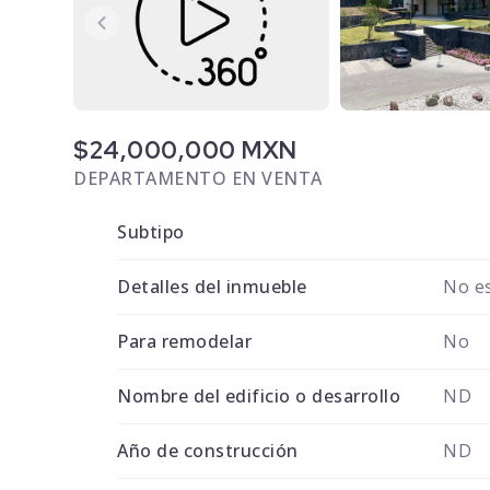
$24,000,000 MXN
DEPARTAMENTO EN VENTA
Subtipo
Detalles del inmueble
No es
Para remodelar
No
Nombre del edificio o desarrollo
ND
Año de construcción
ND