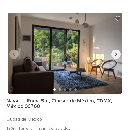
Nayarit, Roma Sur, Ciudad de México, CDMX,
México 06760
Ciudad de México
180m² Terreno - 135m² Construidos