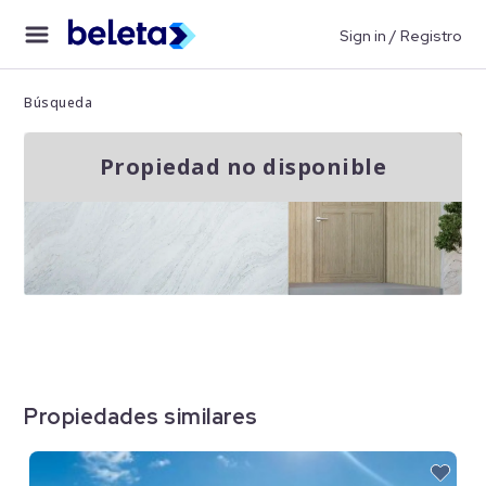
Sign in / Registro
Búsqueda
Propiedad no disponible
Propiedades similares