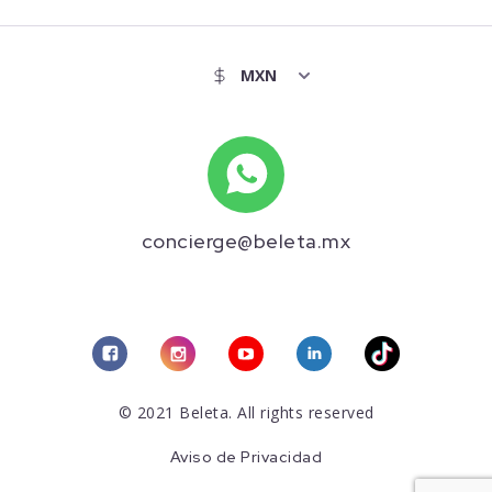
concierge@beleta.mx
© 2021 Beleta. All rights reserved
Aviso de Privacidad