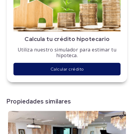
Calcula tu crédito hipotecario
Utiliza nuestro simulador para estimar tu
hipoteca.
Calcular crédito
Propiedades similares