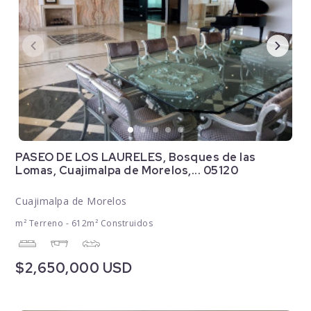
PASEO DE LOS LAURELES, Bosques de las
Lomas, Cuajimalpa de Morelos,... 05120
Cuajimalpa de Morelos
m² Terreno - 612m² Construidos
$2,650,000 USD