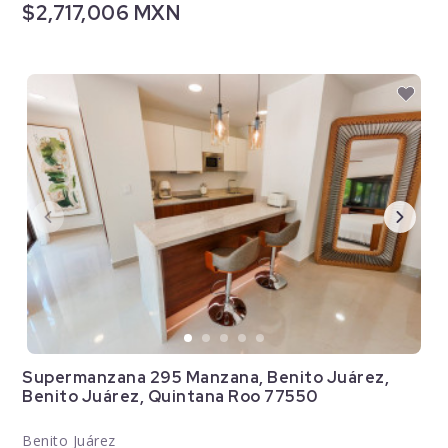
$2,717,006 MXN
Supermanzana 295 Manzana, Benito Juárez,
Benito Juárez, Quintana Roo 77550
Benito Juárez