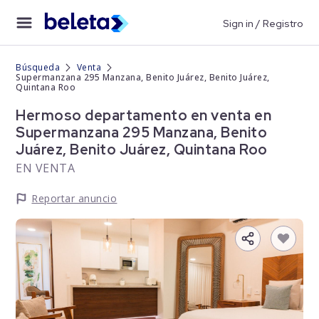
Sign in / Registro
Búsqueda
Venta
Supermanzana 295 Manzana, Benito Juárez, Benito Juárez,
Quintana Roo
Hermoso departamento en venta en
Supermanzana 295 Manzana, Benito
Juárez, Benito Juárez, Quintana Roo
EN VENTA
Reportar anuncio