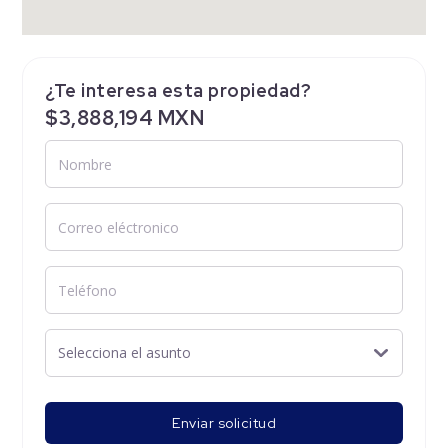
¿Te interesa esta propiedad?
$3,888,194 MXN
Enviar solicitud