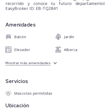
recorrido y conoce tu futuro departamento!.
EasyBroker ID: EB-TQ2841
Amenidades
Balcón
Jardín
Elevador
Alberca
Mostrar más amenidades
Servicios
Mascotas permitidas
Ubicación