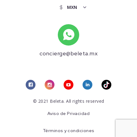
concierge@beleta.mx
© 2021 Beleta. All rights reserved
Aviso de Privacidad
Términos y condiciones