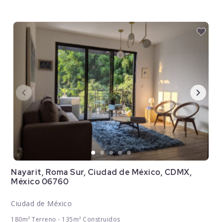
Nayarit, Roma Sur, Ciudad de México, CDMX,
México 06760
Ciudad de México
180m² Terreno - 135m² Construidos