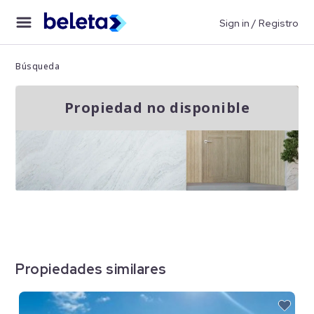
Sign in / Registro
Búsqueda
Propiedad no disponible
Propiedades similares