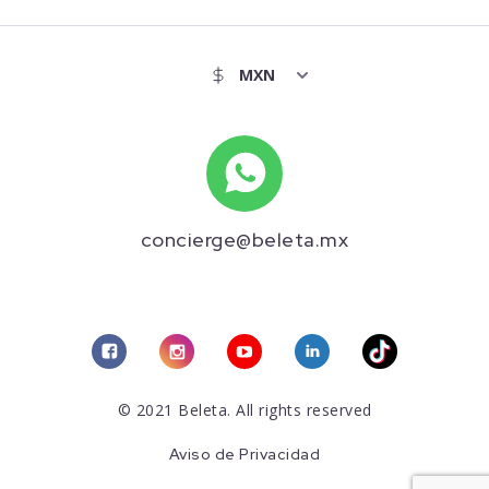
concierge@beleta.mx
© 2021 Beleta. All rights reserved
Aviso de Privacidad