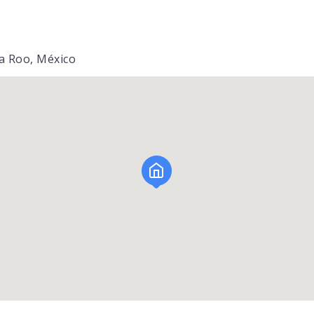
na Roo, México