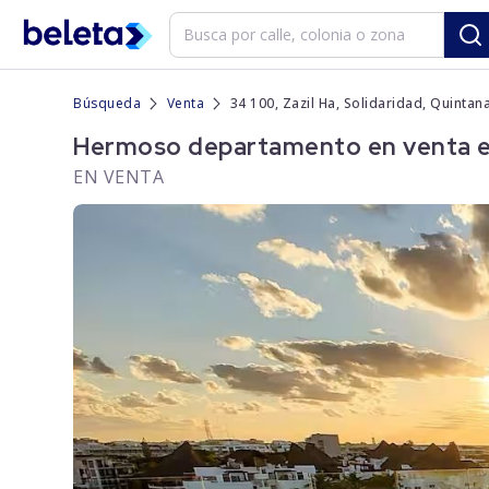
Búsqueda
Venta
34 100, Zazil Ha, Solidaridad, Quintan
Hermoso departamento en venta en 
EN VENTA