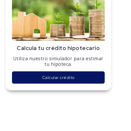
Calcula tu crédito hipotecario
Utiliza nuestro simulador para estimar
tu hipoteca.
Calcular crédito