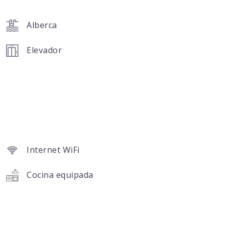
Alberca
Elevador
Internet WiFi
Cocina equipada