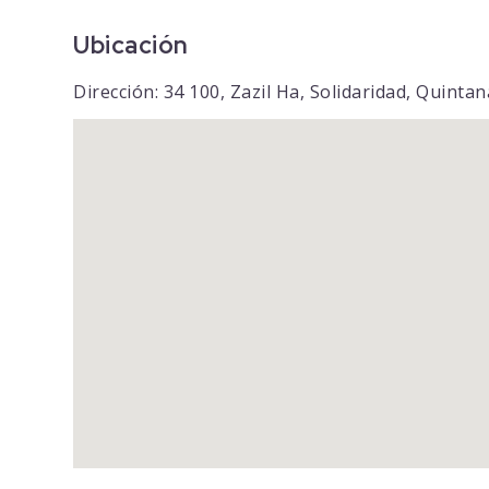
Ubicación
Dirección: 34 100, Zazil Ha, Solidaridad, Quinta