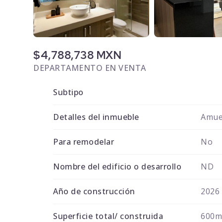
$4,788,738 MXN
DEPARTAMENTO EN VENTA
Subtipo
Detalles del inmueble
Amue
Para remodelar
No
Nombre del edificio o desarrollo
ND
Año de construcción
2026
Superficie total/ construida
600