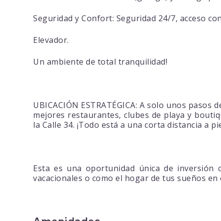
Seguridad y Confort: Seguridad 24/7, acceso con
Elevador.
Un ambiente de total tranquilidad!
UBICACIÓN ESTRATÉGICA: A solo unos pasos de 
mejores restaurantes, clubes de playa y boutiqu
la Calle 34. ¡Todo está a una corta distancia a pi
Esta es una oportunidad única de inversión c
vacacionales o como el hogar de tus sueños en e