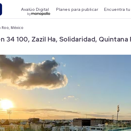
Avalúo Digital
Planes para publicar
Encuentra tu
by
a Roo, México
34 100, Zazil Ha, Solidaridad, Quintana