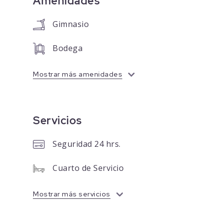
Amenidades
Gimnasio
Bodega
Mostrar más amenidades
Servicios
Seguridad 24 hrs.
Cuarto de Servicio
Mostrar más servicios