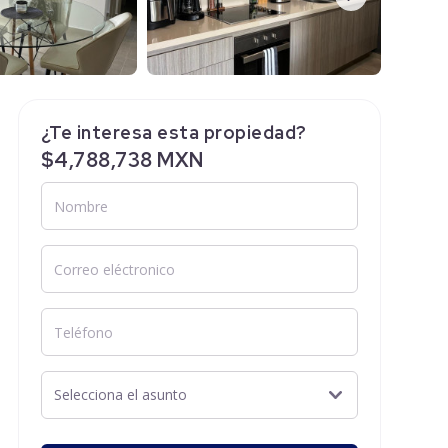
¿Te interesa esta propiedad?
$4,788,738 MXN