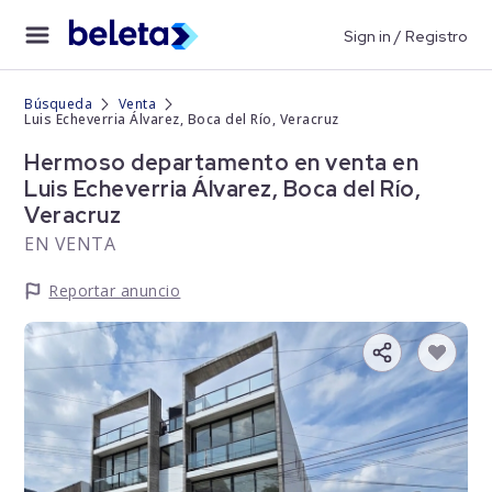
Sign in / Registro
Búsqueda
Venta
Luis Echeverria Álvarez, Boca del Río, Veracruz
Hermoso departamento en venta en
Luis Echeverria Álvarez, Boca del Río,
Veracruz
EN VENTA
Reportar anuncio