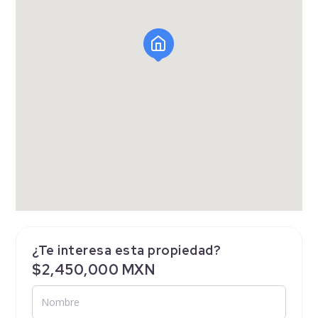
¿Te interesa esta propiedad?
$2,450,000 MXN