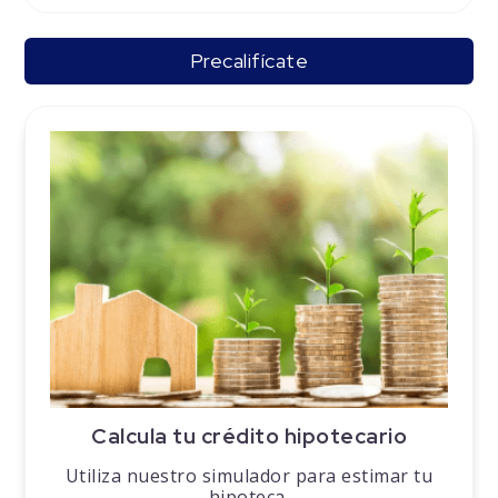
Precalifícate
Calcula tu crédito hipotecario
Utiliza nuestro simulador para estimar tu
hipoteca.