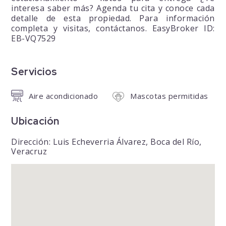
interesa saber más? Agenda tu cita y conoce cada
detalle de esta propiedad. Para información
completa y visitas, contáctanos. EasyBroker ID:
EB-VQ7529
Servicios
Aire acondicionado
Mascotas permitidas
Ubicación
Dirección: Luis Echeverria Álvarez, Boca del Río,
Veracruz