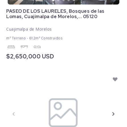
PASEO DE LOS LAURELES, Bosques de las
Lomas, Cuajimalpa de Morelos,... 05120
Cuajimalpa de Morelos
m² Terreno - 612m² Construidos
$2,650,000 USD