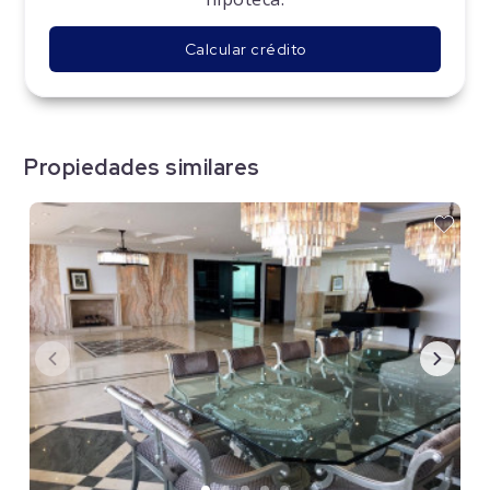
Calcular crédito
Propiedades similares