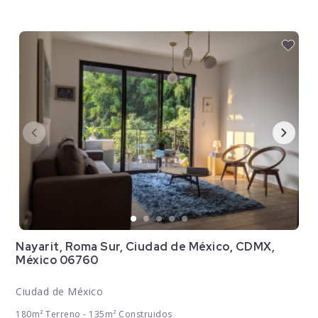
Nayarit, Roma Sur, Ciudad de México, CDMX,
México 06760
Ciudad de México
180m² Terreno - 135m² Construidos