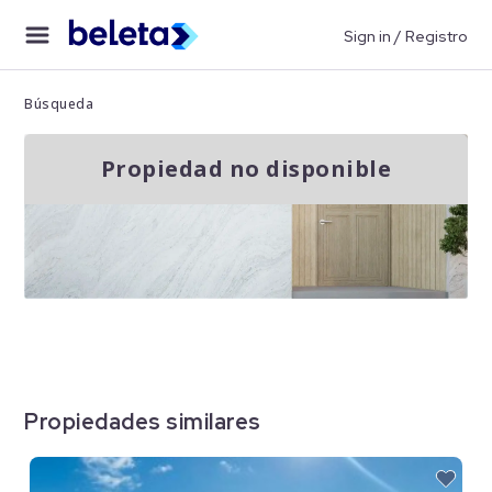
Sign in / Registro
Búsqueda
Propiedad no disponible
Propiedades similares