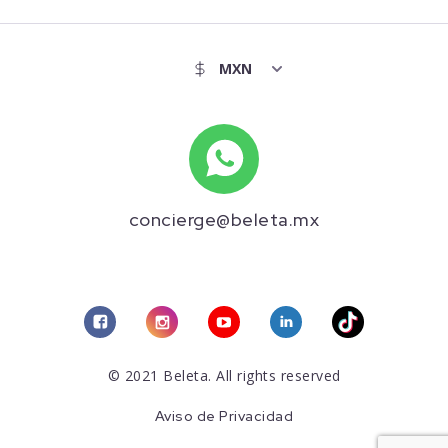
concierge@beleta.mx
© 2021 Beleta. All rights reserved
Aviso de Privacidad