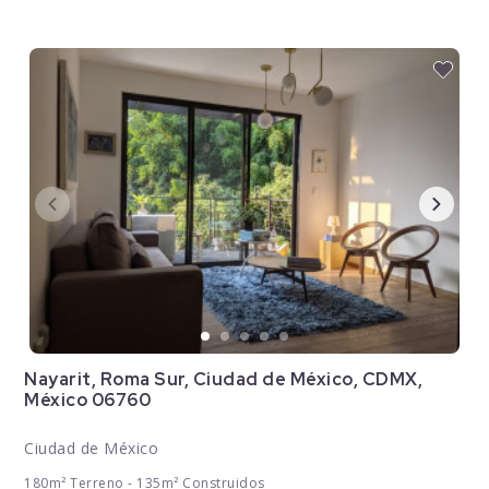
Nayarit, Roma Sur, Ciudad de México, CDMX,
México 06760
Ciudad de México
180m² Terreno - 135m² Construidos