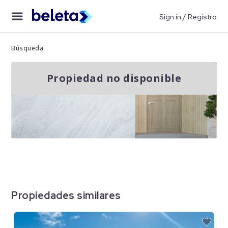
Sign in / Registro
Búsqueda
Propiedad no disponible
Propiedades similares