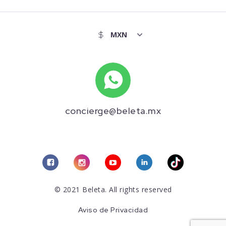
concierge@beleta.mx
© 2021 Beleta. All rights reserved
Aviso de Privacidad