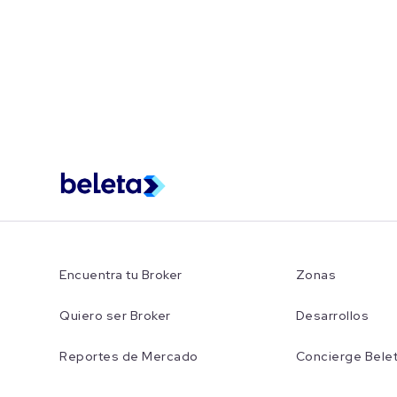
Encuentra tu Broker
Zonas
Quiero ser Broker
Desarrollos
Reportes de Mercado
Concierge Bele