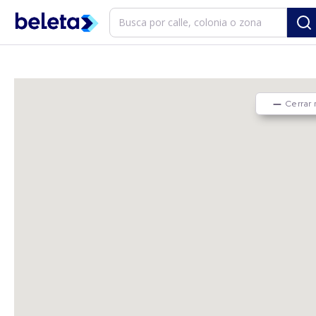
Cerrar