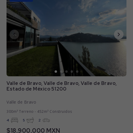
Valle de Bravo, Valle de Bravo, Valle de Bravo,
Estado de México 51200
Valle de Bravo
300m² Terreno - 452m² Construidos
4
5
2
$18,900,000 MXN