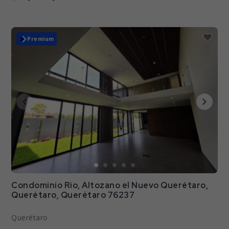
Nuevo
Premium
Condominio Rio, Altozano el Nuevo Querétaro,
Querétaro, Querétaro 76237
Querétaro