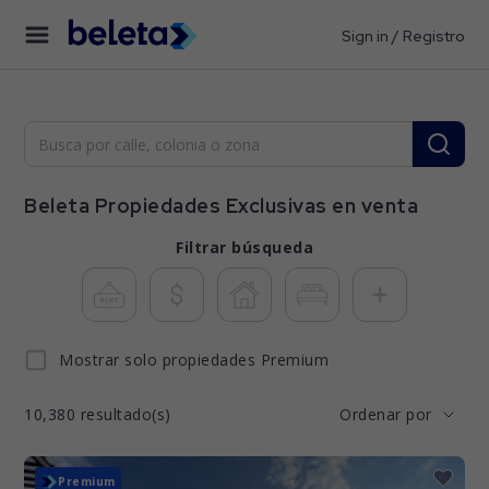
Sign in / Registro
Beleta Propiedades Exclusivas en venta
Filtrar búsqueda
Mostrar solo propiedades Premium
10,380
resultado(s)
Ordenar por
Premium