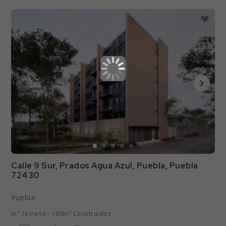
Calle 9 Sur, Prados Agua Azul, Puebla, Puebla
72430
Puebla
m² Terreno - 100m² Construidos