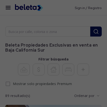
Sign in / Registro
Beleta Propiedades Exclusivas en venta en
Baja California Sur
Filtrar búsqueda
Mostrar solo propiedades Premium
89
resultado(s)
Ordenar por