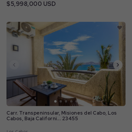
$5,998,000 USD
Carr. Transpeninsular, Misiones del Cabo, Los
Cabos, Baja Californi... 23455
Los Cabos