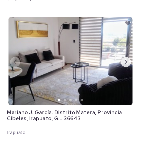
Mariano J. García. Distrito Matera, Provincia
Cibeles, Irapuato, G... 36643
Irapuato