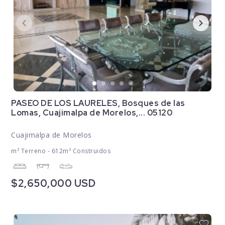
PASEO DE LOS LAURELES, Bosques de las
Lomas, Cuajimalpa de Morelos,... 05120
Cuajimalpa de Morelos
m² Terreno - 612m² Construidos
$2,650,000 USD