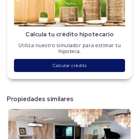
Calcula tu crédito hipotecario
Utiliza nuestro simulador para estimar tu
hipoteca.
Calcular crédito
Propiedades similares