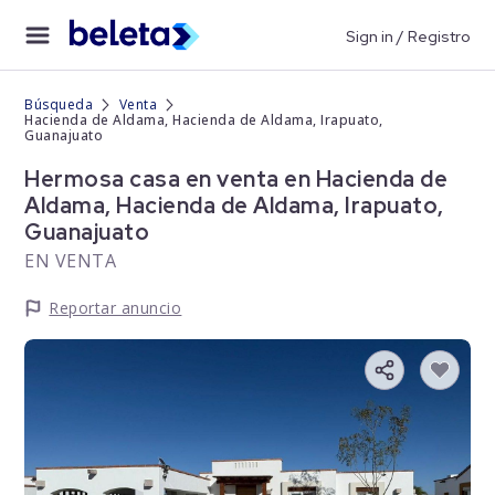
Sign in / Registro
Búsqueda
Venta
Hacienda de Aldama, Hacienda de Aldama, Irapuato,
Guanajuato
Hermosa casa en venta en Hacienda de
Aldama, Hacienda de Aldama, Irapuato,
Guanajuato
EN VENTA
Reportar anuncio