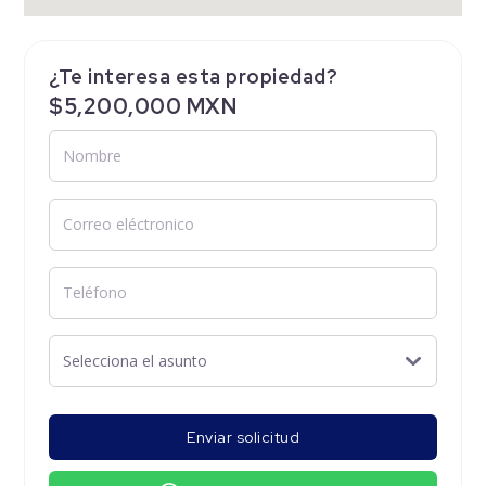
¿Te interesa esta propiedad?
$5,200,000 MXN
Enviar solicitud