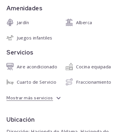
Amenidades
Jardín
Alberca
Juegos infantiles
Servicios
Aire acondicionado
Cocina equipada
Cuarto de Servicio
Fraccionamiento
Mostrar más servicios
Ubicación
Dirección: Hacienda de Aldama, Hacienda de