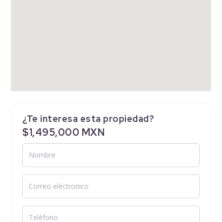
¿Te interesa esta propiedad?
$1,495,000 MXN