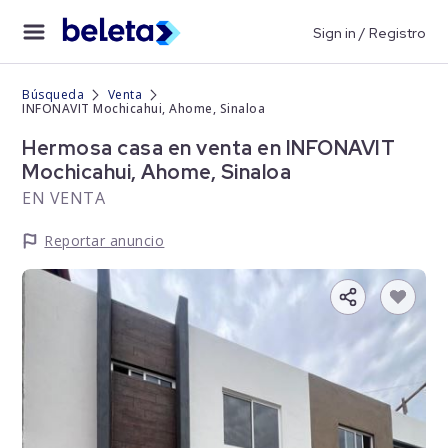
Sign in / Registro
Búsqueda
Venta
INFONAVIT Mochicahui, Ahome, Sinaloa
Hermosa casa en venta en INFONAVIT
Mochicahui, Ahome, Sinaloa
EN VENTA
Reportar anuncio