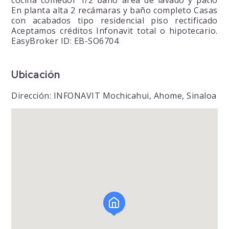
En planta alta 2 recámaras y baño completo Casas
con acabados tipo residencial piso rectificado
Aceptamos créditos Infonavit total o hipotecario.
EasyBroker ID: EB-SO6704
Ubicación
Dirección: INFONAVIT Mochicahui, Ahome, Sinaloa