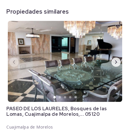
Propiedades similares
PASEO DE LOS LAURELES, Bosques de las
Lomas, Cuajimalpa de Morelos,... 05120
Cuajimalpa de Morelos