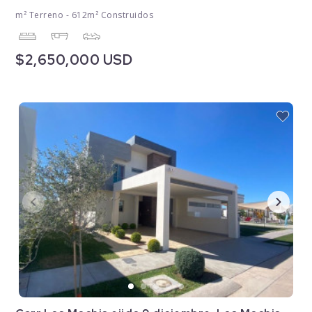
m² Terreno - 612m² Construidos
$2,650,000 USD