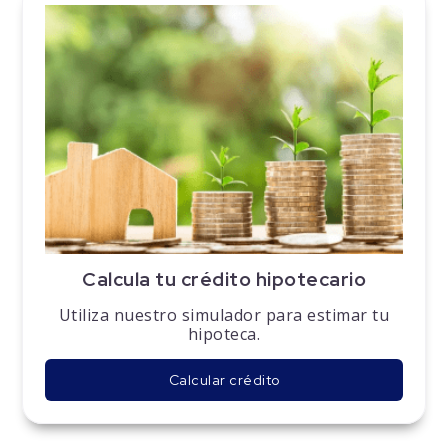
Calcula tu crédito hipotecario
Utiliza nuestro simulador para estimar tu
hipoteca.
Calcular crédito