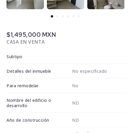
$1,495,000 MXN
CASA EN VENTA
Subtipo
No especificado
Detalles del inmueble
No
Para remodelar
Nombre del edificio o
ND
desarrollo
ND
Año de construcción