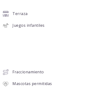
Terraza
Juegos infantiles
Fraccionamiento
Mascotas permitidas