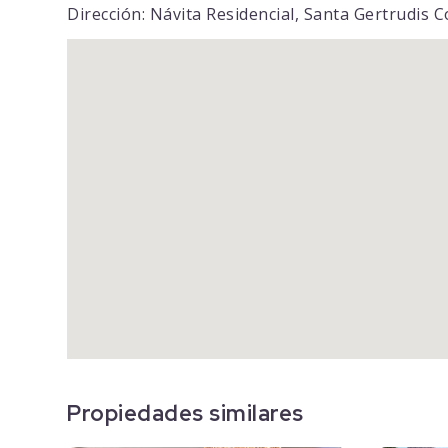
Dirección: Návita Residencial, Santa Gertrudis 
Propiedades similares