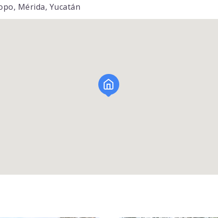
Copo, Mérida, Yucatán