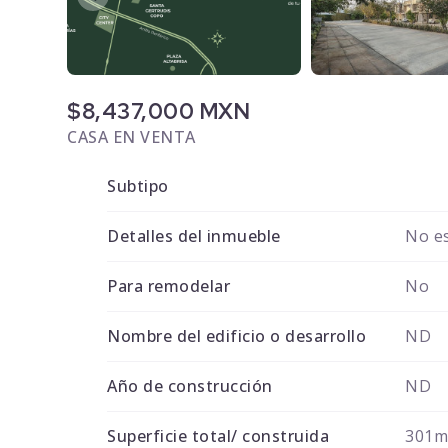
$8,437,000 MXN
CASA EN VENTA
Subtipo
Detalles del inmueble
No es
Para remodelar
No
Nombre del edificio o desarrollo
ND
Año de construcción
ND
Superficie total/ construida
301