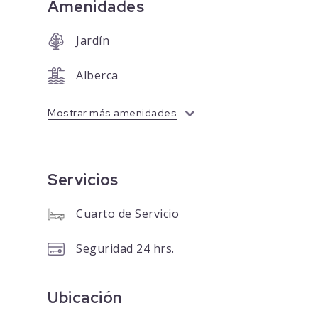
Amenidades
Jardín
Alberca
Mostrar más amenidades
Servicios
Cuarto de Servicio
Seguridad 24 hrs.
Ubicación