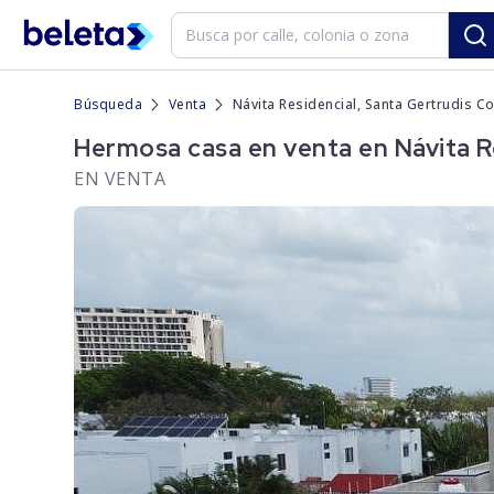
Búsqueda
Venta
Návita Residencial, Santa Gertrudis C
Hermosa casa en venta en Návita R
EN VENTA