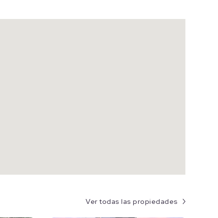
Ver todas las propiedades