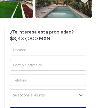
¿Te interesa esta propiedad?
$8,437,000 MXN