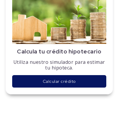
Calcula tu crédito hipotecario
Utiliza nuestro simulador para estimar
tu hipoteca.
Calcular crédito