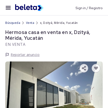
Sign in / Registro
Búsqueda
Venta
x, Dzityá, Mérida, Yucatán
Hermosa casa en venta en x, Dzityá,
Mérida, Yucatán
EN VENTA
Reportar anuncio