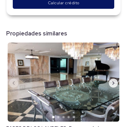
Calcular crédito
Propiedades similares