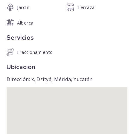
Jardín
Terraza
Alberca
Servicios
Fraccionamiento
Ubicación
Dirección: x, Dzityá, Mérida, Yucatán