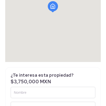
¿Te interesa esta propiedad?
$3,750,000 MXN