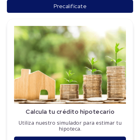
Precalifícate
Calcula tu crédito hipotecario
Utiliza nuestro simulador para estimar tu
hipoteca.