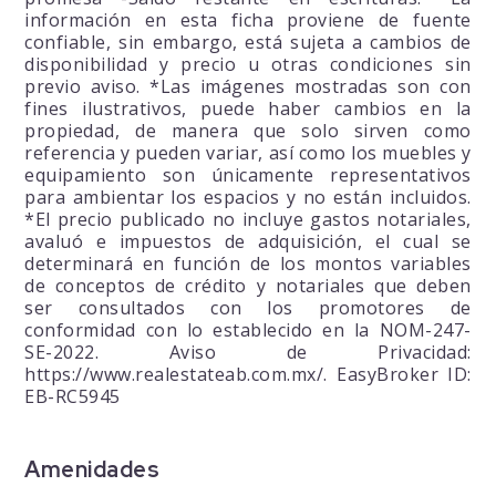
información en esta ficha proviene de fuente
confiable, sin embargo, está sujeta a cambios de
disponibilidad y precio u otras condiciones sin
previo aviso. *Las imágenes mostradas son con
fines ilustrativos, puede haber cambios en la
propiedad, de manera que solo sirven como
referencia y pueden variar, así como los muebles y
equipamiento son únicamente representativos
para ambientar los espacios y no están incluidos.
*El precio publicado no incluye gastos notariales,
avaluó e impuestos de adquisición, el cual se
determinará en función de los montos variables
de conceptos de crédito y notariales que deben
ser consultados con los promotores de
conformidad con lo establecido en la NOM-247-
SE-2022. Aviso de Privacidad:
https://www.realestateab.com.mx/. EasyBroker ID:
EB-RC5945
Amenidades