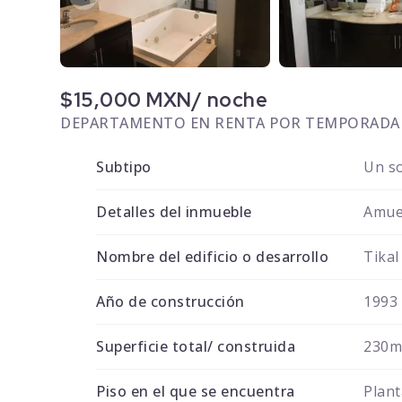
$15,000 MXN/ noche
DEPARTAMENTO EN RENTA POR TEMPORADA
Subtipo
Un so
Detalles del inmueble
Amue
Nombre del edificio o desarrollo
Tikal
Año de construcción
1993
Superficie total/ construida
230
Piso en el que se encuentra
Plant