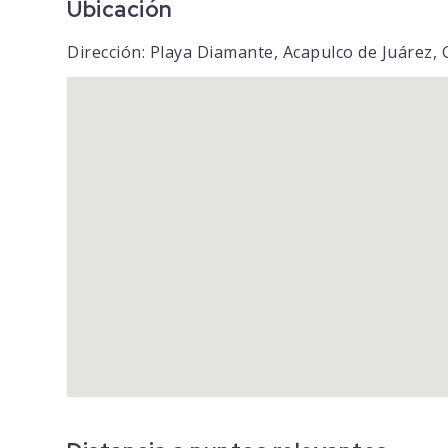
Ubicación
Dirección: Playa Diamante, Acapulco de Juárez, 