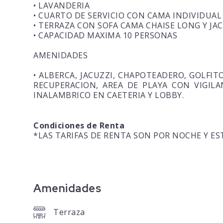
• LAVANDERIA
• CUARTO DE SERVICIO CON CAMA INDIVIDUAL
• TERRAZA CON SOFA CAMA CHAISE LONG Y JA
• CAPACIDAD MAXIMA 10 PERSONAS
AMENIDADES
• ALBERCA, JACUZZI, CHAPOTEADERO, GOLFIT
RECUPERACION, AREA DE PLAYA CON VIGILA
INALAMBRICO EN CAETERIA Y LOBBY.
Condiciones de Renta
*LAS TARIFAS DE RENTA SON POR NOCHE Y EST
Amenidades
Terraza