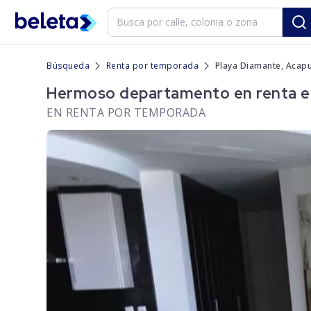
Búsqueda
Renta por temporada
Playa Diamante, Acapu
Hermoso departamento en renta en
EN RENTA POR TEMPORADA