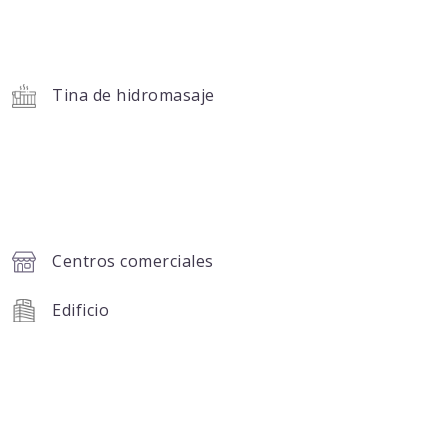
Tina de hidromasaje
Centros comerciales
Edificio