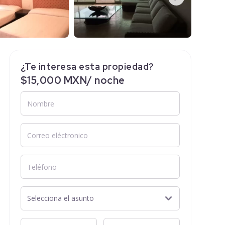
¿Te interesa esta propiedad?
$15,000 MXN/ noche