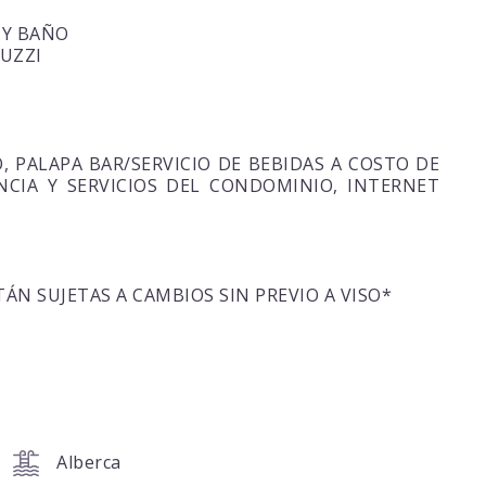
 Y BAÑO
CUZZI
O, PALAPA BAR/SERVICIO DE BEBIDAS A COSTO DE
NCIA Y SERVICIOS DEL CONDOMINIO, INTERNET
ÁN SUJETAS A CAMBIOS SIN PREVIO A VISO*
Alberca