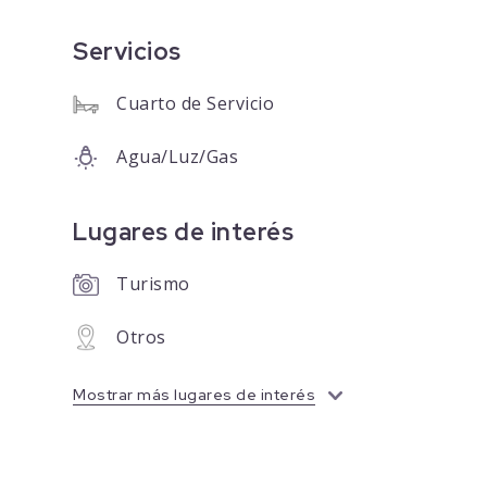
Servicios
Cuarto de Servicio
Agua/Luz/Gas
Lugares de interés
Turismo
Otros
Mostrar más lugares de interés