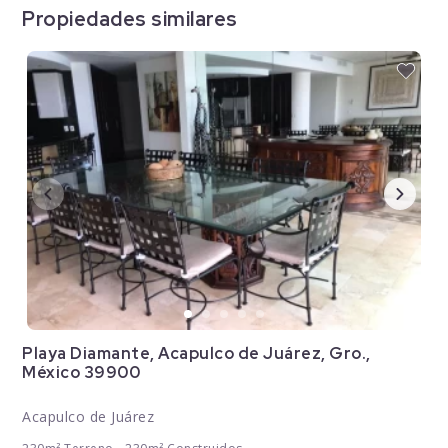
Propiedades similares
Playa Diamante, Acapulco de Juárez, Gro.,
México 39900
Acapulco de Juárez