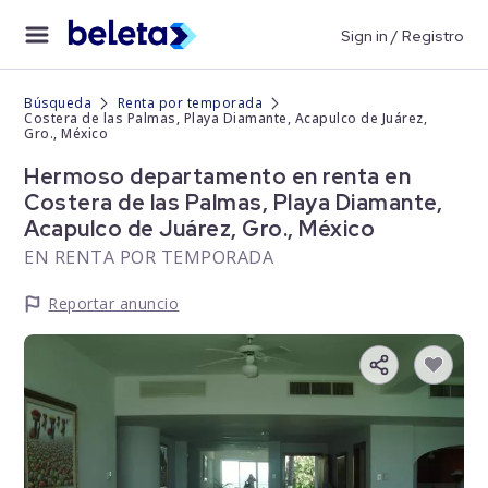
Sign in / Registro
Búsqueda
Renta por temporada
Costera de las Palmas, Playa Diamante, Acapulco de Juárez,
Gro., México
Hermoso departamento en renta en
Costera de las Palmas, Playa Diamante,
Acapulco de Juárez, Gro., México
EN RENTA POR TEMPORADA
Reportar anuncio