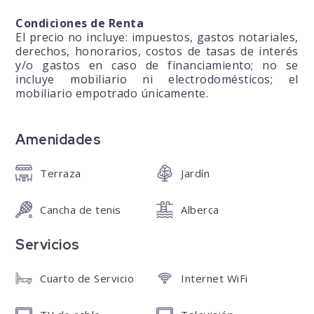
Condiciones de Renta
El precio no incluye: impuestos, gastos notariales,
derechos, honorarios, costos de tasas de interés
y/o gastos en caso de financiamiento; no se
incluye mobiliario ni electrodomésticos; el
mobiliario empotrado únicamente.
Amenidades
Terraza
Jardín
Cancha de tenis
Alberca
Servicios
Cuarto de Servicio
Internet WiFi