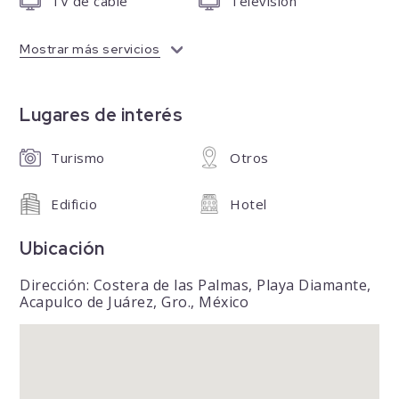
TV de cable
Televisión
Mostrar más servicios
Lugares de interés
Turismo
Otros
Edificio
Hotel
Ubicación
Dirección: Costera de las Palmas, Playa Diamante,
Acapulco de Juárez, Gro., México